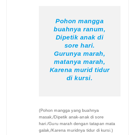
Pohon mangga
buahnya ranum,
Dipetik anak di
sore hari.
Gurunya marah,
matanya marah,
Karena murid tidur
di kursi.
(Pohon mangga yang buahnya
masak,/Dipetik anak-anak di sore
hari./Guru marah dengan tatapan mata
galak,/Karena muridnya tidur di kursi.)