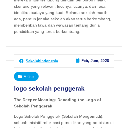
mereka untuk terhubung dengan penonton melalui
skenario yang relevan, lucunya lucunya, dan rasa
identitas budaya yang kuat. Selama sekolah masih
ada, pantun jenaka sekolah akan terus berkembang,
memberikan tawa dan wawasan tentang dunia
pendidikan yang terus berkembang.
Feb, Jum, 2026
Sekolahindonesia
Artikel
logo sekolah penggerak
The Deeper Meaning: Decoding the Logo of
Sekolah Penggerak
Logo Sekolah Penggerak (Sekolah Mengemudi),
sebuah inisiatif reformasi pendidikan yang ambisius di