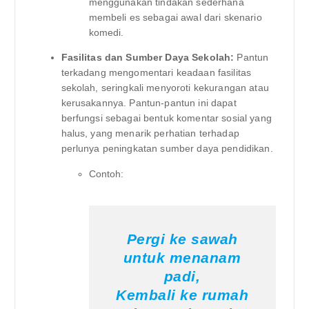
menggunakan tindakan sederhana
membeli es sebagai awal dari skenario
komedi.
Fasilitas dan Sumber Daya Sekolah:
Pantun
terkadang mengomentari keadaan fasilitas
sekolah, seringkali menyoroti kekurangan atau
kerusakannya. Pantun-pantun ini dapat
berfungsi sebagai bentuk komentar sosial yang
halus, yang menarik perhatian terhadap
perlunya peningkatan sumber daya pendidikan.
Contoh:
Pergi ke sawah
untuk menanam
padi,
Kembali ke rumah