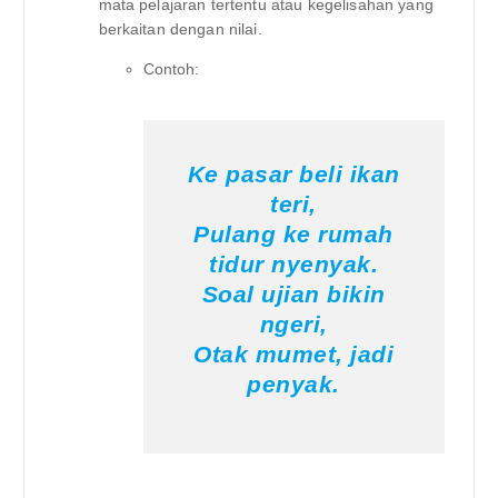
mata pelajaran tertentu atau kegelisahan yang
berkaitan dengan nilai.
Contoh:
Ke pasar beli ikan
teri,
Pulang ke rumah
tidur nyenyak.
Soal ujian bikin
ngeri,
Otak mumet, jadi
penyak.