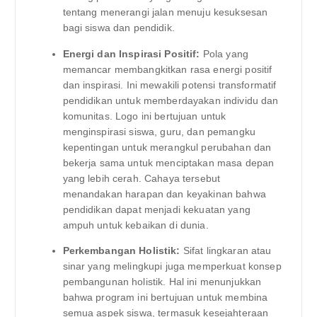
tentang menerangi jalan menuju kesuksesan
bagi siswa dan pendidik.
Energi dan Inspirasi Positif:
Pola yang
memancar membangkitkan rasa energi positif
dan inspirasi. Ini mewakili potensi transformatif
pendidikan untuk memberdayakan individu dan
komunitas. Logo ini bertujuan untuk
menginspirasi siswa, guru, dan pemangku
kepentingan untuk merangkul perubahan dan
bekerja sama untuk menciptakan masa depan
yang lebih cerah. Cahaya tersebut
menandakan harapan dan keyakinan bahwa
pendidikan dapat menjadi kekuatan yang
ampuh untuk kebaikan di dunia.
Perkembangan Holistik:
Sifat lingkaran atau
sinar yang melingkupi juga memperkuat konsep
pembangunan holistik. Hal ini menunjukkan
bahwa program ini bertujuan untuk membina
semua aspek siswa, termasuk kesejahteraan