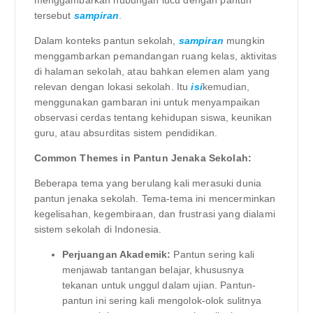
tersebut
sampiran
.
Dalam konteks pantun sekolah,
sampiran
mungkin
menggambarkan pemandangan ruang kelas, aktivitas
di halaman sekolah, atau bahkan elemen alam yang
relevan dengan lokasi sekolah. Itu
isi
kemudian,
menggunakan gambaran ini untuk menyampaikan
observasi cerdas tentang kehidupan siswa, keunikan
guru, atau absurditas sistem pendidikan.
Common Themes in Pantun Jenaka Sekolah:
Beberapa tema yang berulang kali merasuki dunia
pantun jenaka sekolah. Tema-tema ini mencerminkan
kegelisahan, kegembiraan, dan frustrasi yang dialami
sistem sekolah di Indonesia.
Perjuangan Akademik:
Pantun sering kali
menjawab tantangan belajar, khususnya
tekanan untuk unggul dalam ujian. Pantun-
pantun ini sering kali mengolok-olok sulitnya