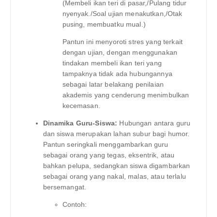
(Membeli ikan teri di pasar,/Pulang tidur
nyenyak./Soal ujian menakutkan,/Otak
pusing, membuatku mual.)
Pantun ini menyoroti stres yang terkait
dengan ujian, dengan menggunakan
tindakan membeli ikan teri yang
tampaknya tidak ada hubungannya
sebagai latar belakang penilaian
akademis yang cenderung menimbulkan
kecemasan.
Dinamika Guru-Siswa:
Hubungan antara guru
dan siswa merupakan lahan subur bagi humor.
Pantun seringkali menggambarkan guru
sebagai orang yang tegas, eksentrik, atau
bahkan pelupa, sedangkan siswa digambarkan
sebagai orang yang nakal, malas, atau terlalu
bersemangat.
Contoh: