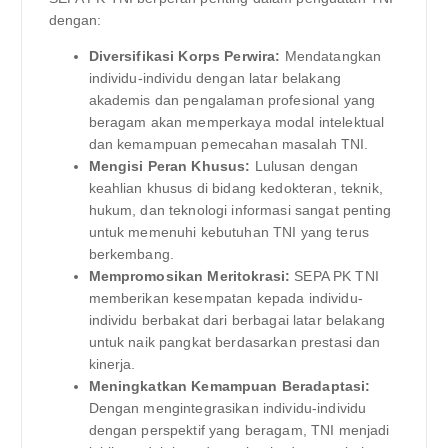
dengan:
Diversifikasi Korps Perwira:
Mendatangkan
individu-individu dengan latar belakang
akademis dan pengalaman profesional yang
beragam akan memperkaya modal intelektual
dan kemampuan pemecahan masalah TNI.
Mengisi Peran Khusus:
Lulusan dengan
keahlian khusus di bidang kedokteran, teknik,
hukum, dan teknologi informasi sangat penting
untuk memenuhi kebutuhan TNI yang terus
berkembang.
Mempromosikan Meritokrasi:
SEPA PK TNI
memberikan kesempatan kepada individu-
individu berbakat dari berbagai latar belakang
untuk naik pangkat berdasarkan prestasi dan
kinerja.
Meningkatkan Kemampuan Beradaptasi:
Dengan mengintegrasikan individu-individu
dengan perspektif yang beragam, TNI menjadi