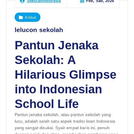
Feb, Sab, 2026
Sekolahindonesia
Artikel
lelucon sekolah
Pantun Jenaka
Sekolah: A
Hilarious Glimpse
into Indonesian
School Life
Pantun jenaka sekolah, atau pantun sekolah yang
lucu, adalah salah satu aspek tradisi lisan Indonesia
yang sangat disukai. Syair empat baris ini, penuh