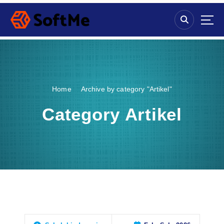
S
k
i
p
t
o
c
o
Home
Archive by category "Artikel"
n
t
Category Artikel
e
n
t