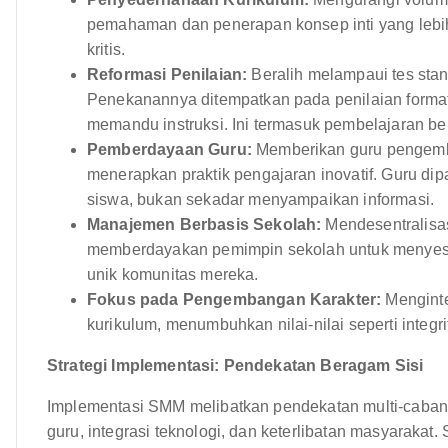
pemahaman dan penerapan konsep inti yang lebih 
kritis.
Reformasi Penilaian:
Beralih melampaui tes stan
Penekanannya ditempatkan pada penilaian format
memandu instruksi. Ini termasuk pembelajaran berb
Pemberdayaan Guru:
Memberikan guru pengemba
menerapkan praktik pengajaran inovatif. Guru di
siswa, bukan sekadar menyampaikan informasi.
Manajemen Berbasis Sekolah:
Mendesentralisas
memberdayakan pemimpin sekolah untuk menyes
unik komunitas mereka.
Fokus pada Pengembangan Karakter:
Menginte
kurikulum, menumbuhkan nilai-nilai seperti integr
Strategi Implementasi: Pendekatan Beragam Sisi
Implementasi SMM melibatkan pendekatan multi-cabang
guru, integrasi teknologi, dan keterlibatan masyarakat