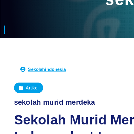
Sekolahindonesia
Artikel
sekolah murid merdeka
Sekolah Murid Mer