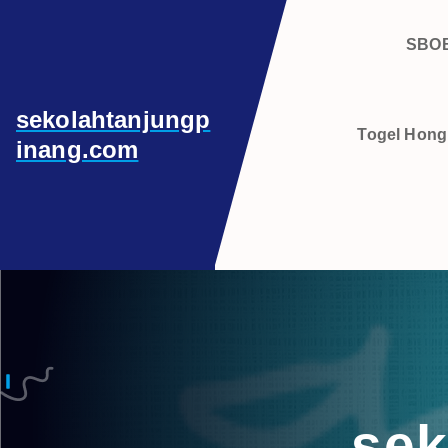
S
k
SBO
i
p
t
sekolahtanjungp
Togel Hon
o
inang.com
c
o
n
t
e
n
t
sek