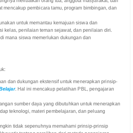
gnya melibatkan orang tua, anggota masyarakat, dan
apat mencakup pembicara tamu, program bimbingan, dan
digunakan untuk memantau kemajuan siswa dan
i kelas, penilaian teman sejawat, dan penilaian diri.
g di mana siswa memerlukan dukungan dan
uk:
an dan dukungan ekstensif untuk menerapkan prinsip-
elajar
. Hal ini mencakup pelatihan PBL, pengajaran
angan sumber daya yang dibutuhkan untuk menerapkan
adap teknologi, materi pembelajaran, dan peluang
gkin tidak sepenuhnya memahami prinsip-prinsip