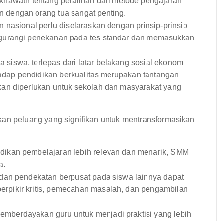
hawatir tentang peralihan dari metode pengajaran
an dengan orang tua sangat penting.
n nasional perlu diselaraskan dengan prinsip-prinsip
engurangi penekanan pada tes standar dan memasukkan
iswa, terlepas dari latar belakang sosial ekonomi
rhadap pendidikan berkualitas merupakan tantangan
an diperlukan untuk sekolah dan masyarakat yang
kan peluang yang signifikan untuk mentransformasikan
ikan pembelajaran lebih relevan dan menarik, SMM
a.
an pendekatan berpusat pada siswa lainnya dapat
pikir kritis, pemecahan masalah, dan pengambilan
berdayakan guru untuk menjadi praktisi yang lebih