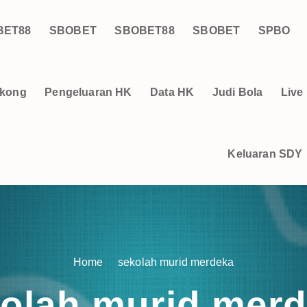
BET88
SBOBET
SBOBET88
SBOBET
SPBO
gkong
Pengeluaran HK
Data HK
Judi Bola
Live
Keluaran SDY
Home
sekolah murid merdeka
olah murid mer