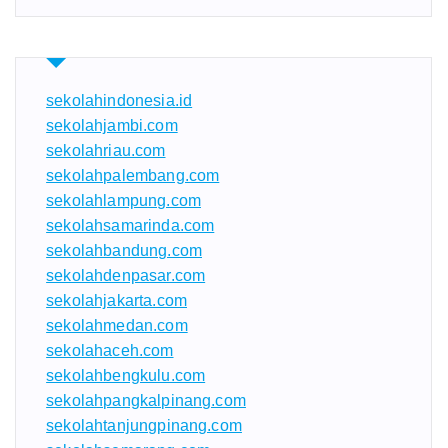
sekolahindonesia.id
sekolahjambi.com
sekolahriau.com
sekolahpalembang.com
sekolahlampung.com
sekolahsamarinda.com
sekolahbandung.com
sekolahdenpasar.com
sekolahjakarta.com
sekolahmedan.com
sekolahaceh.com
sekolahbengkulu.com
sekolahpangkalpinang.com
sekolahtanjungpinang.com