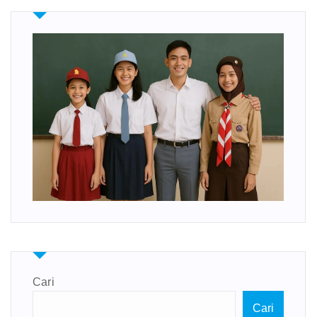
Cari
Cari