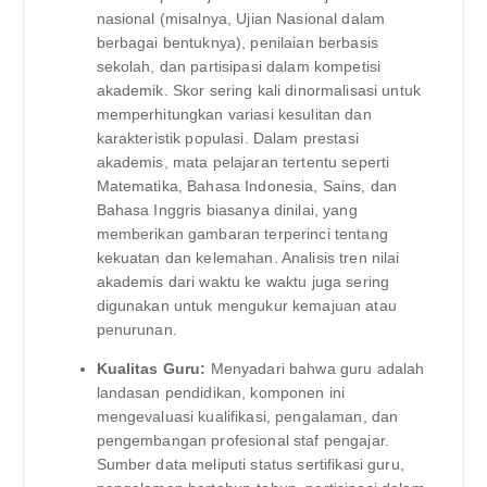
nasional (misalnya, Ujian Nasional dalam
berbagai bentuknya), penilaian berbasis
sekolah, dan partisipasi dalam kompetisi
akademik. Skor sering kali dinormalisasi untuk
memperhitungkan variasi kesulitan dan
karakteristik populasi. Dalam prestasi
akademis, mata pelajaran tertentu seperti
Matematika, Bahasa Indonesia, Sains, dan
Bahasa Inggris biasanya dinilai, yang
memberikan gambaran terperinci tentang
kekuatan dan kelemahan. Analisis tren nilai
akademis dari waktu ke waktu juga sering
digunakan untuk mengukur kemajuan atau
penurunan.
Kualitas Guru:
Menyadari bahwa guru adalah
landasan pendidikan, komponen ini
mengevaluasi kualifikasi, pengalaman, dan
pengembangan profesional staf pengajar.
Sumber data meliputi status sertifikasi guru,