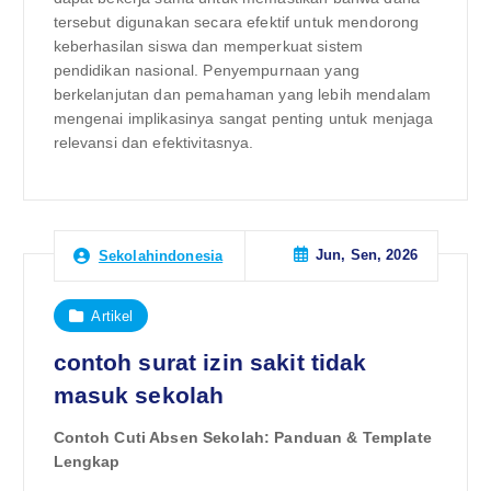
tersebut digunakan secara efektif untuk mendorong
keberhasilan siswa dan memperkuat sistem
pendidikan nasional. Penyempurnaan yang
berkelanjutan dan pemahaman yang lebih mendalam
mengenai implikasinya sangat penting untuk menjaga
relevansi dan efektivitasnya.
Jun, Sen, 2026
Sekolahindonesia
Artikel
contoh surat izin sakit tidak
masuk sekolah
Contoh Cuti Absen Sekolah: Panduan & Template
Lengkap