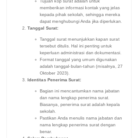
Tujuan kop surat adalah untuk
memberikan informasi kontak yang jelas
kepada pihak sekolah, sehingga mereka
dapat menghubungi Anda jika diperlukan.
Tanggal Surat:
Tanggal surat menunjukkan kapan surat
tersebut ditulis. Hal ini penting untuk
keperluan administrasi dan dokumentasi.
Format tanggal yang umum digunakan
adalah tanggal-bulan-tahun (misalnya, 27
Oktober 2023).
Identitas Penerima Surat:
Bagian ini mencantumkan nama jabatan
dan nama lengkap penerima surat.
Biasanya, penerima surat adalah kepala
sekolah.
Pastikan Anda menulis nama jabatan dan
nama lengkap penerima surat dengan
benar.