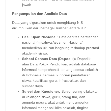
jawab.
Pengumpulan dan Analisis Data
Data yang digunakan untuk menghitung NIS
dikumpulkan dari berbagai sumber, antara lain:
Hasil Ujian Nasional:
Data dari tes berstandar
nasional (misalnya Asesmen Nasional)
memberikan ukuran langsung terhadap prestasi
akademik siswa.
School Census Data (Dapodik):
Dapodik,
atau Data Pokok Pendidikan, adalah database
informasi komprehensif tentang semua sekolah
di Indonesia, termasuk rincian pendaftaran
siswa, kualifikasi guru, infrastruktur, dan
sumber daya.
Survei dan Kuesioner:
Survei sering dilakukan
di kalangan siswa, guru, orang tua, dan
anggota masyarakat untuk mengumpulkan
informasi mengenai iklim sekolah, tingkat