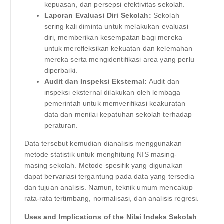
kepuasan, dan persepsi efektivitas sekolah.
Laporan Evaluasi Diri Sekolah:
Sekolah
sering kali diminta untuk melakukan evaluasi
diri, memberikan kesempatan bagi mereka
untuk merefleksikan kekuatan dan kelemahan
mereka serta mengidentifikasi area yang perlu
diperbaiki.
Audit dan Inspeksi Eksternal:
Audit dan
inspeksi eksternal dilakukan oleh lembaga
pemerintah untuk memverifikasi keakuratan
data dan menilai kepatuhan sekolah terhadap
peraturan.
Data tersebut kemudian dianalisis menggunakan
metode statistik untuk menghitung NIS masing-
masing sekolah. Metode spesifik yang digunakan
dapat bervariasi tergantung pada data yang tersedia
dan tujuan analisis. Namun, teknik umum mencakup
rata-rata tertimbang, normalisasi, dan analisis regresi.
Uses and Implications of the Nilai Indeks Sekolah