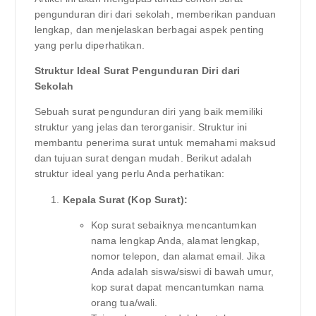
pengunduran diri dari sekolah, memberikan panduan
lengkap, dan menjelaskan berbagai aspek penting
yang perlu diperhatikan.
Struktur Ideal Surat Pengunduran Diri dari
Sekolah
Sebuah surat pengunduran diri yang baik memiliki
struktur yang jelas dan terorganisir. Struktur ini
membantu penerima surat untuk memahami maksud
dan tujuan surat dengan mudah. Berikut adalah
struktur ideal yang perlu Anda perhatikan:
Kepala Surat (Kop Surat):
Kop surat sebaiknya mencantumkan
nama lengkap Anda, alamat lengkap,
nomor telepon, dan alamat email. Jika
Anda adalah siswa/siswi di bawah umur,
kop surat dapat mencantumkan nama
orang tua/wali.