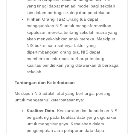
yang tinggi dapat menjadi model bagi sekolah
lain dalam berbagi strategi dan pendekatan.
Pilihan Orang Tua:
Orang tua dapat
menggunakan NIS untuk menginformasikan
keputusan mereka tentang sekolah mana yang
akan menyekolahkan anak mereka. Meskipun
NIS bukan satu-satunya faktor yang
dipertimbangkan orang tua, NIS dapat
memberikan informasi berharga tentang
kualitas pendidikan yang ditawarkan di berbagai
sekolah.
Tantangan dan Keterbatasan
Meskipun NIS adalah alat yang berharga, penting
untuk mengetahui keterbatasannya:
Kualitas Data:
Keakuratan dan keandalan NIS
bergantung pada kualitas data yang digunakan
untuk menghitungnya. Kesalahan dalam
pengumpulan atau pelaporan data dapat