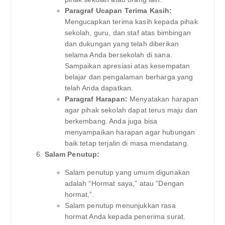
Paragraf Ucapan Terima Kasih:
Mengucapkan terima kasih kepada pihak
sekolah, guru, dan staf atas bimbingan
dan dukungan yang telah diberikan
selama Anda bersekolah di sana.
Sampaikan apresiasi atas kesempatan
belajar dan pengalaman berharga yang
telah Anda dapatkan.
Paragraf Harapan:
Menyatakan harapan
agar pihak sekolah dapat terus maju dan
berkembang. Anda juga bisa
menyampaikan harapan agar hubungan
baik tetap terjalin di masa mendatang.
Salam Penutup:
Salam penutup yang umum digunakan
adalah “Hormat saya,” atau “Dengan
hormat,”.
Salam penutup menunjukkan rasa
hormat Anda kepada penerima surat.