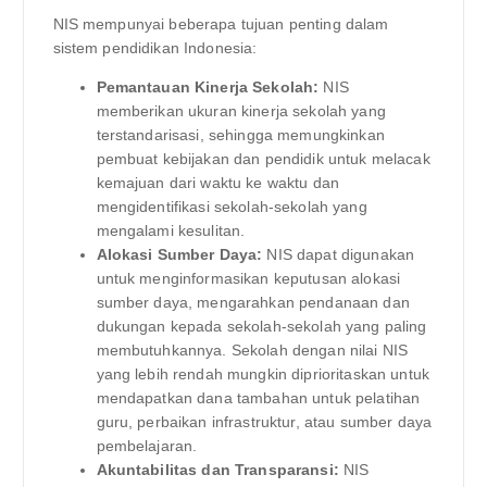
NIS mempunyai beberapa tujuan penting dalam
sistem pendidikan Indonesia:
Pemantauan Kinerja Sekolah:
NIS
memberikan ukuran kinerja sekolah yang
terstandarisasi, sehingga memungkinkan
pembuat kebijakan dan pendidik untuk melacak
kemajuan dari waktu ke waktu dan
mengidentifikasi sekolah-sekolah yang
mengalami kesulitan.
Alokasi Sumber Daya:
NIS dapat digunakan
untuk menginformasikan keputusan alokasi
sumber daya, mengarahkan pendanaan dan
dukungan kepada sekolah-sekolah yang paling
membutuhkannya. Sekolah dengan nilai NIS
yang lebih rendah mungkin diprioritaskan untuk
mendapatkan dana tambahan untuk pelatihan
guru, perbaikan infrastruktur, atau sumber daya
pembelajaran.
Akuntabilitas dan Transparansi:
NIS