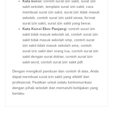
Kata kunci:
contoh surat izin sakit, surat izin
sakit sekolah, template surat izin sakit, cara
membuat surat izin sakit, surat izin tidak masuk
sekolah, contoh surat izin sakit siswa, format
surat izin sakit, surat izin sakit yang benar.
Kata Kunci Ekor Panjang:
contoh surat izin
sakit tidak masuk sekolah sd, contoh surat izin
sakit tidak masuk sekolah smp, contoh surat
izin sakit tidak masuk sekolah sma, contoh
surat izin sakit dari orang tua, contoh surat izin
sakit dengan surat dokter, contoh surat izin
sakit word, contoh surat izin sakit pdf.
Dengan mengikuti panduan dan contoh di atas, Anda
dapat membuat surat izin sakit yang efektif dan
profesional. Pastikan untuk selalu berkomunikasi
dengan pihak sekolah dan mematuhi kebijakan yang
berlaku.