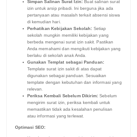
Simpan Salinan Surat Izin:
Buat salinan surat
izin untuk arsip pribadi. Ini berguna jika ada
pertanyaan atau masalah terkait absensi siswa
di kemudian hari.
Perhatikan Kebijakan Sekolah:
Setiap
sekolah mungkin memiliki kebijakan yang
berbeda mengenai surat izin sakit. Pastikan
Anda memahami dan mengikuti kebijakan yang
berlaku di sekolah anak Anda.
Gunakan Templat sebagai Panduan:
Template surat izin sakit di atas dapat
digunakan sebagai panduan. Sesuaikan
template dengan kebutuhan dan informasi yang
relevan.
Periksa Kembali Sebelum Dikirim:
Sebelum
mengirim surat izin, periksa kembali untuk
memastikan tidak ada kesalahan penulisan
atau informasi yang terlewat.
Optimasi SEO: