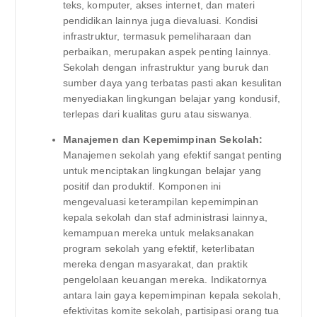
teks, komputer, akses internet, dan materi
pendidikan lainnya juga dievaluasi. Kondisi
infrastruktur, termasuk pemeliharaan dan
perbaikan, merupakan aspek penting lainnya.
Sekolah dengan infrastruktur yang buruk dan
sumber daya yang terbatas pasti akan kesulitan
menyediakan lingkungan belajar yang kondusif,
terlepas dari kualitas guru atau siswanya.
Manajemen dan Kepemimpinan Sekolah:
Manajemen sekolah yang efektif sangat penting
untuk menciptakan lingkungan belajar yang
positif dan produktif. Komponen ini
mengevaluasi keterampilan kepemimpinan
kepala sekolah dan staf administrasi lainnya,
kemampuan mereka untuk melaksanakan
program sekolah yang efektif, keterlibatan
mereka dengan masyarakat, dan praktik
pengelolaan keuangan mereka. Indikatornya
antara lain gaya kepemimpinan kepala sekolah,
efektivitas komite sekolah, partisipasi orang tua