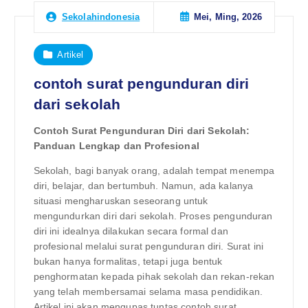
Mei, Ming, 2026
Sekolahindonesia
Artikel
contoh surat pengunduran diri
dari sekolah
Contoh Surat Pengunduran Diri dari Sekolah:
Panduan Lengkap dan Profesional
Sekolah, bagi banyak orang, adalah tempat menempa
diri, belajar, dan bertumbuh. Namun, ada kalanya
situasi mengharuskan seseorang untuk
mengundurkan diri dari sekolah. Proses pengunduran
diri ini idealnya dilakukan secara formal dan
profesional melalui surat pengunduran diri. Surat ini
bukan hanya formalitas, tetapi juga bentuk
penghormatan kepada pihak sekolah dan rekan-rekan
yang telah membersamai selama masa pendidikan.
Artikel ini akan mengupas tuntas contoh surat