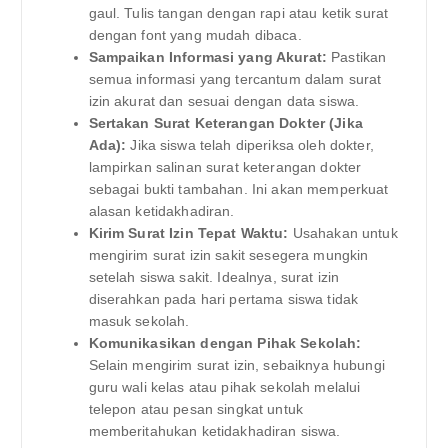
gaul. Tulis tangan dengan rapi atau ketik surat
dengan font yang mudah dibaca.
Sampaikan Informasi yang Akurat:
Pastikan
semua informasi yang tercantum dalam surat
izin akurat dan sesuai dengan data siswa.
Sertakan Surat Keterangan Dokter (Jika
Ada):
Jika siswa telah diperiksa oleh dokter,
lampirkan salinan surat keterangan dokter
sebagai bukti tambahan. Ini akan memperkuat
alasan ketidakhadiran.
Kirim Surat Izin Tepat Waktu:
Usahakan untuk
mengirim surat izin sakit sesegera mungkin
setelah siswa sakit. Idealnya, surat izin
diserahkan pada hari pertama siswa tidak
masuk sekolah.
Komunikasikan dengan Pihak Sekolah:
Selain mengirim surat izin, sebaiknya hubungi
guru wali kelas atau pihak sekolah melalui
telepon atau pesan singkat untuk
memberitahukan ketidakhadiran siswa.