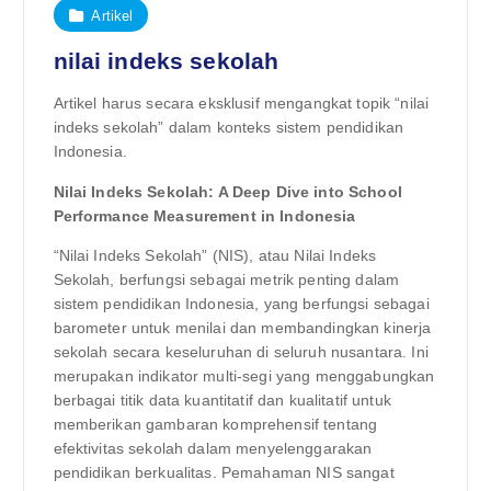
Artikel
nilai indeks sekolah
Artikel harus secara eksklusif mengangkat topik “nilai
indeks sekolah” dalam konteks sistem pendidikan
Indonesia.
Nilai Indeks Sekolah: A Deep Dive into School
Performance Measurement in Indonesia
“Nilai Indeks Sekolah” (NIS), atau Nilai Indeks
Sekolah, berfungsi sebagai metrik penting dalam
sistem pendidikan Indonesia, yang berfungsi sebagai
barometer untuk menilai dan membandingkan kinerja
sekolah secara keseluruhan di seluruh nusantara. Ini
merupakan indikator multi-segi yang menggabungkan
berbagai titik data kuantitatif dan kualitatif untuk
memberikan gambaran komprehensif tentang
efektivitas sekolah dalam menyelenggarakan
pendidikan berkualitas. Pemahaman NIS sangat