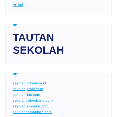
Artikel
TAUTAN
SEKOLAH
sekolahindonesia.id
sekolahjambi.com
sekolahriau.com
sekolahpalembang.com
sekolahlampung.com
sekolahsamarinda.com