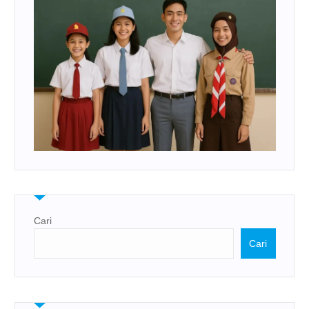
Cari
Cari