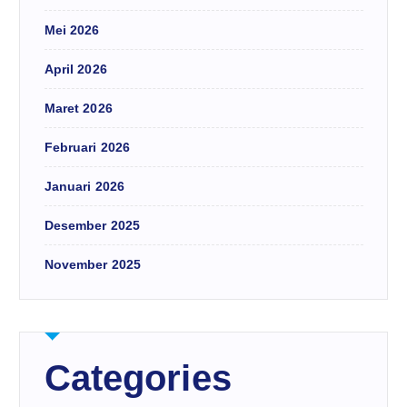
Mei 2026
April 2026
Maret 2026
Februari 2026
Januari 2026
Desember 2025
November 2025
Categories