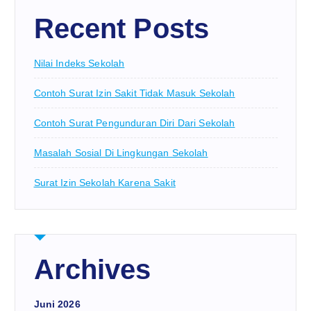
Recent Posts
Nilai Indeks Sekolah
Contoh Surat Izin Sakit Tidak Masuk Sekolah
Contoh Surat Pengunduran Diri Dari Sekolah
Masalah Sosial Di Lingkungan Sekolah
Surat Izin Sekolah Karena Sakit
Archives
Juni 2026