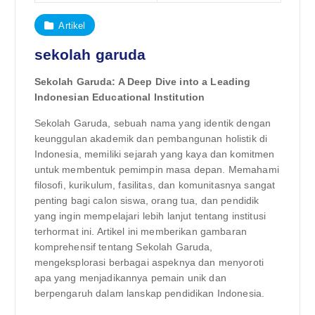
Artikel
sekolah garuda
Sekolah Garuda: A Deep Dive into a Leading
Indonesian Educational Institution
Sekolah Garuda, sebuah nama yang identik dengan
keunggulan akademik dan pembangunan holistik di
Indonesia, memiliki sejarah yang kaya dan komitmen
untuk membentuk pemimpin masa depan. Memahami
filosofi, kurikulum, fasilitas, dan komunitasnya sangat
penting bagi calon siswa, orang tua, dan pendidik
yang ingin mempelajari lebih lanjut tentang institusi
terhormat ini. Artikel ini memberikan gambaran
komprehensif tentang Sekolah Garuda,
mengeksplorasi berbagai aspeknya dan menyoroti
apa yang menjadikannya pemain unik dan
berpengaruh dalam lanskap pendidikan Indonesia.