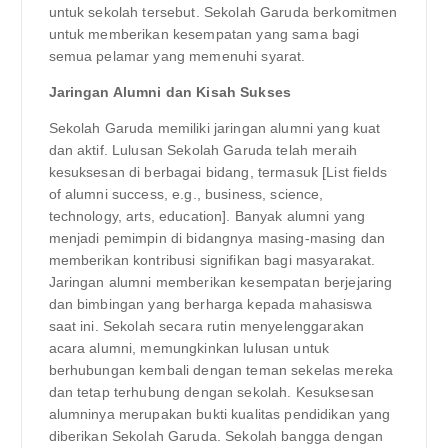
untuk sekolah tersebut. Sekolah Garuda berkomitmen
untuk memberikan kesempatan yang sama bagi
semua pelamar yang memenuhi syarat.
Jaringan Alumni dan Kisah Sukses
Sekolah Garuda memiliki jaringan alumni yang kuat
dan aktif. Lulusan Sekolah Garuda telah meraih
kesuksesan di berbagai bidang, termasuk [List fields
of alumni success, e.g., business, science,
technology, arts, education]. Banyak alumni yang
menjadi pemimpin di bidangnya masing-masing dan
memberikan kontribusi signifikan bagi masyarakat.
Jaringan alumni memberikan kesempatan berjejaring
dan bimbingan yang berharga kepada mahasiswa
saat ini. Sekolah secara rutin menyelenggarakan
acara alumni, memungkinkan lulusan untuk
berhubungan kembali dengan teman sekelas mereka
dan tetap terhubung dengan sekolah. Kesuksesan
alumninya merupakan bukti kualitas pendidikan yang
diberikan Sekolah Garuda. Sekolah bangga dengan