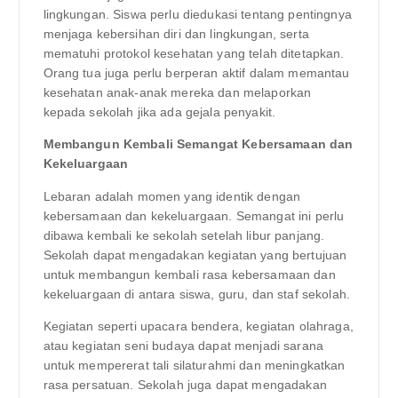
lingkungan. Siswa perlu diedukasi tentang pentingnya
menjaga kebersihan diri dan lingkungan, serta
mematuhi protokol kesehatan yang telah ditetapkan.
Orang tua juga perlu berperan aktif dalam memantau
kesehatan anak-anak mereka dan melaporkan
kepada sekolah jika ada gejala penyakit.
Membangun Kembali Semangat Kebersamaan dan
Kekeluargaan
Lebaran adalah momen yang identik dengan
kebersamaan dan kekeluargaan. Semangat ini perlu
dibawa kembali ke sekolah setelah libur panjang.
Sekolah dapat mengadakan kegiatan yang bertujuan
untuk membangun kembali rasa kebersamaan dan
kekeluargaan di antara siswa, guru, dan staf sekolah.
Kegiatan seperti upacara bendera, kegiatan olahraga,
atau kegiatan seni budaya dapat menjadi sarana
untuk mempererat tali silaturahmi dan meningkatkan
rasa persatuan. Sekolah juga dapat mengadakan