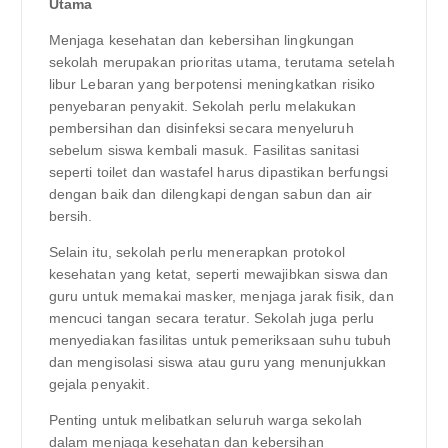
Utama
Menjaga kesehatan dan kebersihan lingkungan
sekolah merupakan prioritas utama, terutama setelah
libur Lebaran yang berpotensi meningkatkan risiko
penyebaran penyakit. Sekolah perlu melakukan
pembersihan dan disinfeksi secara menyeluruh
sebelum siswa kembali masuk. Fasilitas sanitasi
seperti toilet dan wastafel harus dipastikan berfungsi
dengan baik dan dilengkapi dengan sabun dan air
bersih.
Selain itu, sekolah perlu menerapkan protokol
kesehatan yang ketat, seperti mewajibkan siswa dan
guru untuk memakai masker, menjaga jarak fisik, dan
mencuci tangan secara teratur. Sekolah juga perlu
menyediakan fasilitas untuk pemeriksaan suhu tubuh
dan mengisolasi siswa atau guru yang menunjukkan
gejala penyakit.
Penting untuk melibatkan seluruh warga sekolah
dalam menjaga kesehatan dan kebersihan