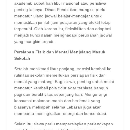
akademik akibat hari libur nasional atau peristiwa
penting lainnya. Dinas Pendidikan mungkin perlu
mengatur ulang jadwal belajar-mengajar untuk
memastikan jumlah jam pelajaran yang efektif tetap
terpenuhi. Oleh karena itu, fleksibilitas dan adaptasi
menjadi kunci dalam menghadapi perubahan jadwal
yang mungkin terjadi.
Persiapan Fisik dan Mental Menjelang Masuk
Sekolah
Setelah menikmati libur panjang, transisi kembali ke
rutinitas sekolah memerlukan persiapan fisik dan
mental yang matang. Bagi siswa, penting untuk mulai
mengatur kembali pola tidur agar terbiasa bangun
pagi dan beraktivitas sepanjang hari. Mengurangi
konsumsi makanan manis dan berlemak yang
biasanya melimpah selama Lebaran juga akan
membantu meningkatkan energi dan konsentrasi.
Selain itu, siswa perlu mempersiapkan perlengkapan