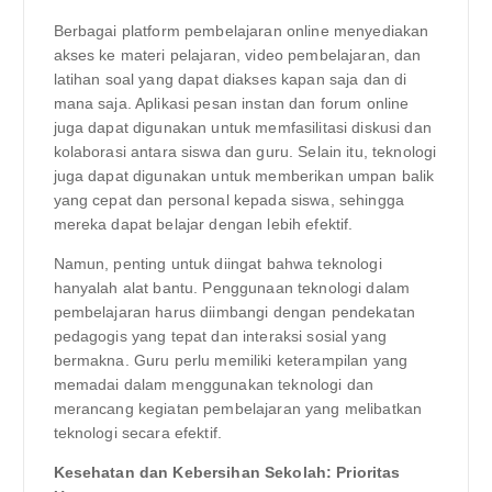
Berbagai platform pembelajaran online menyediakan
akses ke materi pelajaran, video pembelajaran, dan
latihan soal yang dapat diakses kapan saja dan di
mana saja. Aplikasi pesan instan dan forum online
juga dapat digunakan untuk memfasilitasi diskusi dan
kolaborasi antara siswa dan guru. Selain itu, teknologi
juga dapat digunakan untuk memberikan umpan balik
yang cepat dan personal kepada siswa, sehingga
mereka dapat belajar dengan lebih efektif.
Namun, penting untuk diingat bahwa teknologi
hanyalah alat bantu. Penggunaan teknologi dalam
pembelajaran harus diimbangi dengan pendekatan
pedagogis yang tepat dan interaksi sosial yang
bermakna. Guru perlu memiliki keterampilan yang
memadai dalam menggunakan teknologi dan
merancang kegiatan pembelajaran yang melibatkan
teknologi secara efektif.
Kesehatan dan Kebersihan Sekolah: Prioritas