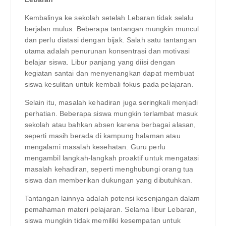
Kembalinya ke sekolah setelah Lebaran tidak selalu
berjalan mulus. Beberapa tantangan mungkin muncul
dan perlu diatasi dengan bijak. Salah satu tantangan
utama adalah penurunan konsentrasi dan motivasi
belajar siswa. Libur panjang yang diisi dengan
kegiatan santai dan menyenangkan dapat membuat
siswa kesulitan untuk kembali fokus pada pelajaran.
Selain itu, masalah kehadiran juga seringkali menjadi
perhatian. Beberapa siswa mungkin terlambat masuk
sekolah atau bahkan absen karena berbagai alasan,
seperti masih berada di kampung halaman atau
mengalami masalah kesehatan. Guru perlu
mengambil langkah-langkah proaktif untuk mengatasi
masalah kehadiran, seperti menghubungi orang tua
siswa dan memberikan dukungan yang dibutuhkan.
Tantangan lainnya adalah potensi kesenjangan dalam
pemahaman materi pelajaran. Selama libur Lebaran,
siswa mungkin tidak memiliki kesempatan untuk