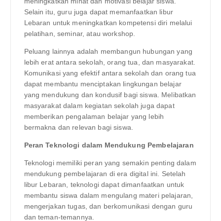
meningkatkan minat dan motivasi belajar siswa.
Selain itu, guru juga dapat memanfaatkan libur
Lebaran untuk meningkatkan kompetensi diri melalui
pelatihan, seminar, atau workshop.
Peluang lainnya adalah membangun hubungan yang
lebih erat antara sekolah, orang tua, dan masyarakat.
Komunikasi yang efektif antara sekolah dan orang tua
dapat membantu menciptakan lingkungan belajar
yang mendukung dan kondusif bagi siswa. Melibatkan
masyarakat dalam kegiatan sekolah juga dapat
memberikan pengalaman belajar yang lebih
bermakna dan relevan bagi siswa.
Peran Teknologi dalam Mendukung Pembelajaran
Teknologi memiliki peran yang semakin penting dalam
mendukung pembelajaran di era digital ini. Setelah
libur Lebaran, teknologi dapat dimanfaatkan untuk
membantu siswa dalam mengulang materi pelajaran,
mengerjakan tugas, dan berkomunikasi dengan guru
dan teman-temannya.