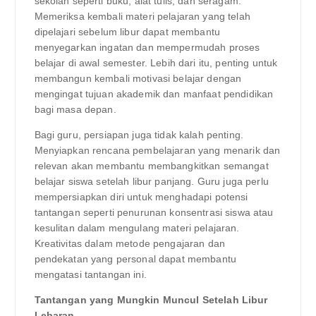
sekolah seperti buku, alat tulis, dan seragam.
Memeriksa kembali materi pelajaran yang telah
dipelajari sebelum libur dapat membantu
menyegarkan ingatan dan mempermudah proses
belajar di awal semester. Lebih dari itu, penting untuk
membangun kembali motivasi belajar dengan
mengingat tujuan akademik dan manfaat pendidikan
bagi masa depan.
Bagi guru, persiapan juga tidak kalah penting.
Menyiapkan rencana pembelajaran yang menarik dan
relevan akan membantu membangkitkan semangat
belajar siswa setelah libur panjang. Guru juga perlu
mempersiapkan diri untuk menghadapi potensi
tantangan seperti penurunan konsentrasi siswa atau
kesulitan dalam mengulang materi pelajaran.
Kreativitas dalam metode pengajaran dan
pendekatan yang personal dapat membantu
mengatasi tantangan ini.
Tantangan yang Mungkin Muncul Setelah Libur
Lebaran