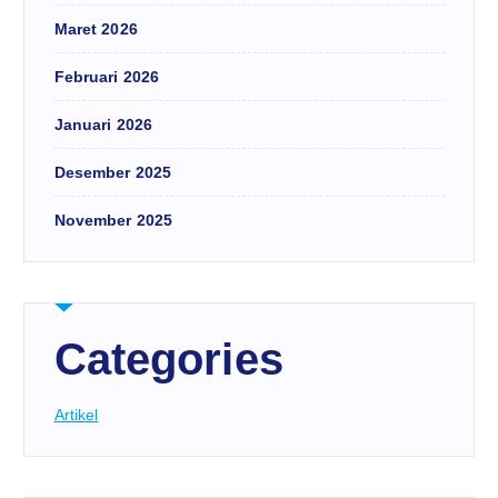
Maret 2026
Februari 2026
Januari 2026
Desember 2025
November 2025
Categories
Artikel