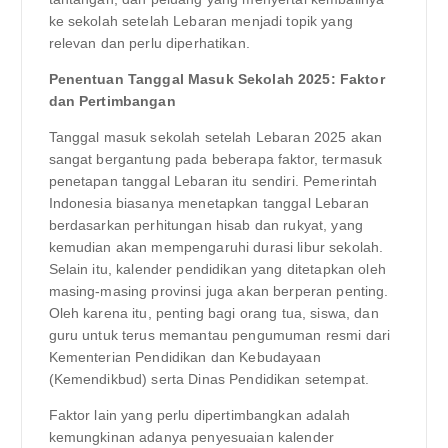
ke sekolah setelah Lebaran menjadi topik yang
relevan dan perlu diperhatikan.
Penentuan Tanggal Masuk Sekolah 2025: Faktor
dan Pertimbangan
Tanggal masuk sekolah setelah Lebaran 2025 akan
sangat bergantung pada beberapa faktor, termasuk
penetapan tanggal Lebaran itu sendiri. Pemerintah
Indonesia biasanya menetapkan tanggal Lebaran
berdasarkan perhitungan hisab dan rukyat, yang
kemudian akan mempengaruhi durasi libur sekolah.
Selain itu, kalender pendidikan yang ditetapkan oleh
masing-masing provinsi juga akan berperan penting.
Oleh karena itu, penting bagi orang tua, siswa, dan
guru untuk terus memantau pengumuman resmi dari
Kementerian Pendidikan dan Kebudayaan
(Kemendikbud) serta Dinas Pendidikan setempat.
Faktor lain yang perlu dipertimbangkan adalah
kemungkinan adanya penyesuaian kalender