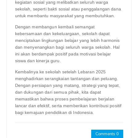
kegiatan sosial yang melibatkan seluruh warga
sekolah, seperti bakti sosial atau penggalangan dana
untuk membantu masyarakat yang membutuhkan.
Dengan membangun kembali semangat
kebersamaan dan kekeluargaan, sekolah dapat
menciptakan lingkungan belajar yang lebih harmonis
dan menyenangkan bagi seluruh warga sekolah. Hal
ini akan berdampak positif pada motivasi belajar
siswa dan kinerja guru.
Kembalinya ke sekolah setelah Lebaran 2025
menghadirkan serangkaian tantangan dan peluang.
Dengan persiapan yang matang, strategi yang tepat,
dan dukungan dari semua pihak, kita dapat
memastikan bahwa proses pembelajaran berjalan
lancar dan efektif, serta memberikan kontribusi positif
bagi kemajuan pendidikan di Indonesia.
Comments 0