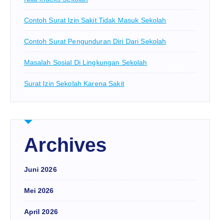
Contoh Surat Izin Sakit Tidak Masuk Sekolah
Contoh Surat Pengunduran Diri Dari Sekolah
Masalah Sosial Di Lingkungan Sekolah
Surat Izin Sekolah Karena Sakit
Archives
Juni 2026
Mei 2026
April 2026