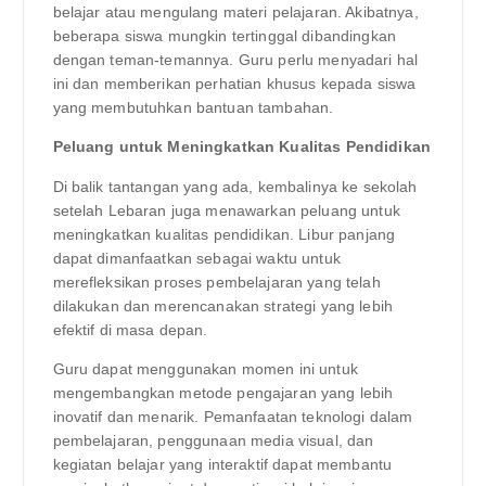
belajar atau mengulang materi pelajaran. Akibatnya,
beberapa siswa mungkin tertinggal dibandingkan
dengan teman-temannya. Guru perlu menyadari hal
ini dan memberikan perhatian khusus kepada siswa
yang membutuhkan bantuan tambahan.
Peluang untuk Meningkatkan Kualitas Pendidikan
Di balik tantangan yang ada, kembalinya ke sekolah
setelah Lebaran juga menawarkan peluang untuk
meningkatkan kualitas pendidikan. Libur panjang
dapat dimanfaatkan sebagai waktu untuk
merefleksikan proses pembelajaran yang telah
dilakukan dan merencanakan strategi yang lebih
efektif di masa depan.
Guru dapat menggunakan momen ini untuk
mengembangkan metode pengajaran yang lebih
inovatif dan menarik. Pemanfaatan teknologi dalam
pembelajaran, penggunaan media visual, dan
kegiatan belajar yang interaktif dapat membantu