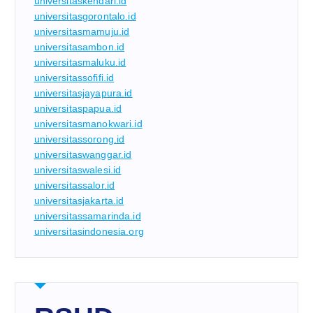
universitaskendari.id
universitasgorontalo.id
universitasmamuju.id
universitasambon.id
universitasmaluku.id
universitassofifi.id
universitasjayapura.id
universitaspapua.id
universitasmanokwari.id
universitassorong.id
universitaswanggar.id
universitaswalesi.id
universitassalor.id
universitasjakarta.id
universitassamarinda.id
universitasindonesia.org