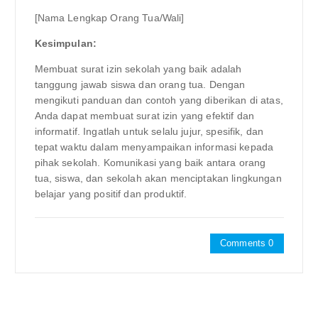
[Nama Lengkap Orang Tua/Wali]
Kesimpulan:
Membuat surat izin sekolah yang baik adalah
tanggung jawab siswa dan orang tua. Dengan
mengikuti panduan dan contoh yang diberikan di atas,
Anda dapat membuat surat izin yang efektif dan
informatif. Ingatlah untuk selalu jujur, spesifik, dan
tepat waktu dalam menyampaikan informasi kepada
pihak sekolah. Komunikasi yang baik antara orang
tua, siswa, dan sekolah akan menciptakan lingkungan
belajar yang positif dan produktif.
Comments 0