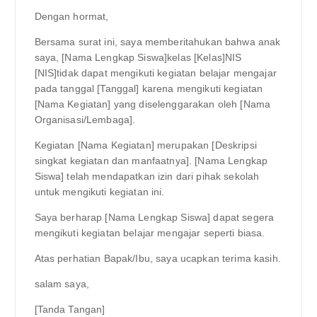
Dengan hormat,
Bersama surat ini, saya memberitahukan bahwa anak
saya, [Nama Lengkap Siswa]kelas [Kelas]NIS
[NIS]tidak dapat mengikuti kegiatan belajar mengajar
pada tanggal [Tanggal] karena mengikuti kegiatan
[Nama Kegiatan] yang diselenggarakan oleh [Nama
Organisasi/Lembaga].
Kegiatan [Nama Kegiatan] merupakan [Deskripsi
singkat kegiatan dan manfaatnya]. [Nama Lengkap
Siswa] telah mendapatkan izin dari pihak sekolah
untuk mengikuti kegiatan ini.
Saya berharap [Nama Lengkap Siswa] dapat segera
mengikuti kegiatan belajar mengajar seperti biasa.
Atas perhatian Bapak/Ibu, saya ucapkan terima kasih.
salam saya,
[Tanda Tangan]