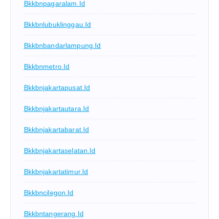
Bkkbnpagaralam.id
Bkkbnlubuklinggau.id
Bkkbnbandarlampung.id
Bkkbnmetro.id
Bkkbnjakartapusat.id
Bkkbnjakartautara.id
Bkkbnjakartabarat.id
Bkkbnjakartaselatan.id
Bkkbnjakartatimur.id
Bkkbncilegon.id
Bkkbntangerang.id