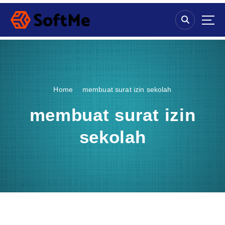
S
k
i
p
t
o
c
o
Home
membuat surat izin sekolah
n
t
membuat surat izin
e
n
sekolah
t