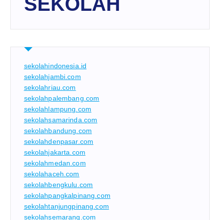
SEKOLAH
sekolahindonesia.id
sekolahjambi.com
sekolahriau.com
sekolahpalembang.com
sekolahlampung.com
sekolahsamarinda.com
sekolahbandung.com
sekolahdenpasar.com
sekolahjakarta.com
sekolahmedan.com
sekolahaceh.com
sekolahbengkulu.com
sekolahpangkalpinang.com
sekolahtanjungpinang.com
sekolahsemarang.com