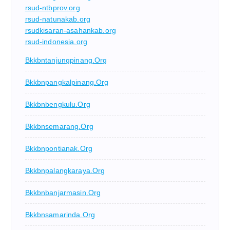
rsud-ntbprov.org
rsud-natunakab.org
rsudkisaran-asahankab.org
rsud-indonesia.org
Bkkbntanjungpinang.org
Bkkbnpangkalpinang.org
Bkkbnbengkulu.org
Bkkbnsemarang.org
Bkkbnpontianak.org
Bkkbnpalangkaraya.org
Bkkbnbanjarmasin.org
Bkkbnsamarinda.org