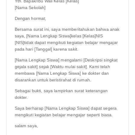
Yth. Bapak/Ibu Wali Kelas [Kelas]
[Nama Sekolah]
Dengan hormat,
Bersama surat ini, saya memberitahukan bahwa anak
saya, [Nama Lengkap Siswa]kelas [Kelas]NIS
[NIS]tidak dapat mengikuti kegiatan belajar mengajar
pada hari [Tanggal] karena sakit.
[Nama Lengkap Siswa] mengalami [Deskripsi singkat
gejala sakit] sejak [Waktu mulai sakit]. Kami telah
membawa [Nama Lengkap Siswa] ke dokter dan
disarankan untuk beristirahat di rumah.
Sebagai bukti, saya lampirkan surat keterangan
dokter.
Saya berharap [Nama Lengkap Siswa] dapat segera
mengikuti kegiatan belajar mengajar seperti biasa.
salam saya,