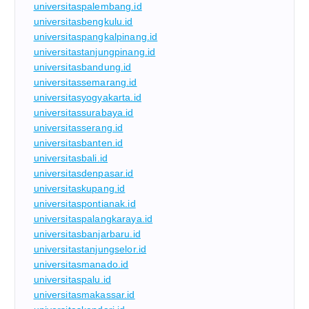
universitaspalembang.id
universitasbengkulu.id
universitaspangkalpinang.id
universitastanjungpinang.id
universitasbandung.id
universitassemarang.id
universitasyogyakarta.id
universitassurabaya.id
universitasserang.id
universitasbanten.id
universitasbali.id
universitasdenpasar.id
universitaskupang.id
universitaspontianak.id
universitaspalangkaraya.id
universitasbanjarbaru.id
universitastanjungselor.id
universitasmanado.id
universitaspalu.id
universitasmakassar.id