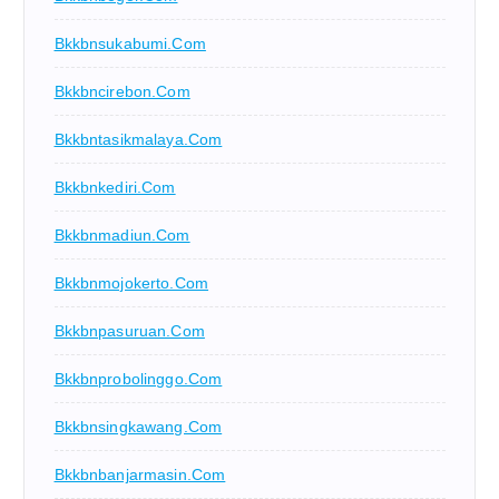
Bkkbnsukabumi.com
Bkkbncirebon.com
Bkkbntasikmalaya.com
Bkkbnkediri.com
Bkkbnmadiun.com
Bkkbnmojokerto.com
Bkkbnpasuruan.com
Bkkbnprobolinggo.com
Bkkbnsingkawang.com
Bkkbnbanjarmasin.com