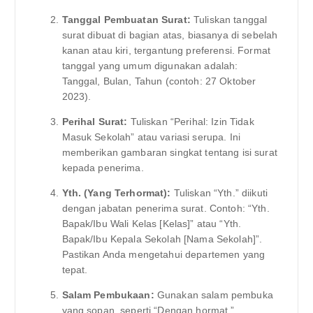
Tanggal Pembuatan Surat:
Tuliskan tanggal
surat dibuat di bagian atas, biasanya di sebelah
kanan atau kiri, tergantung preferensi. Format
tanggal yang umum digunakan adalah:
Tanggal, Bulan, Tahun (contoh: 27 Oktober
2023).
Perihal Surat:
Tuliskan “Perihal: Izin Tidak
Masuk Sekolah” atau variasi serupa. Ini
memberikan gambaran singkat tentang isi surat
kepada penerima.
Yth. (Yang Terhormat):
Tuliskan “Yth.” diikuti
dengan jabatan penerima surat. Contoh: “Yth.
Bapak/Ibu Wali Kelas [Kelas]” atau “Yth.
Bapak/Ibu Kepala Sekolah [Nama Sekolah]”.
Pastikan Anda mengetahui departemen yang
tepat.
Salam Pembukaan:
Gunakan salam pembuka
yang sopan, seperti “Dengan hormat,”.