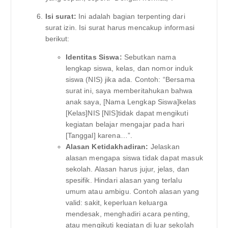
Isi surat:
Ini adalah bagian terpenting dari
surat izin. Isi surat harus mencakup informasi
berikut:
Identitas Siswa:
Sebutkan nama
lengkap siswa, kelas, dan nomor induk
siswa (NIS) jika ada. Contoh: “Bersama
surat ini, saya memberitahukan bahwa
anak saya, [Nama Lengkap Siswa]kelas
[Kelas]NIS [NIS]tidak dapat mengikuti
kegiatan belajar mengajar pada hari
[Tanggal] karena…”.
Alasan Ketidakhadiran:
Jelaskan
alasan mengapa siswa tidak dapat masuk
sekolah. Alasan harus jujur, jelas, dan
spesifik. Hindari alasan yang terlalu
umum atau ambigu. Contoh alasan yang
valid: sakit, keperluan keluarga
mendesak, menghadiri acara penting,
atau mengikuti kegiatan di luar sekolah