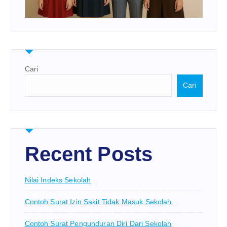
Cari
Cari
Recent Posts
Nilai Indeks Sekolah
Contoh Surat Izin Sakit Tidak Masuk Sekolah
Contoh Surat Pengunduran Diri Dari Sekolah