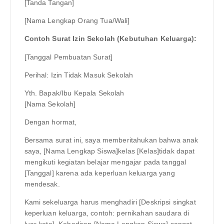
[Tanda Tangan]
[Nama Lengkap Orang Tua/Wali]
Contoh Surat Izin Sekolah (Kebutuhan Keluarga):
[Tanggal Pembuatan Surat]
Perihal: Izin Tidak Masuk Sekolah
Yth. Bapak/Ibu Kepala Sekolah
[Nama Sekolah]
Dengan hormat,
Bersama surat ini, saya memberitahukan bahwa anak
saya, [Nama Lengkap Siswa]kelas [Kelas]tidak dapat
mengikuti kegiatan belajar mengajar pada tanggal
[Tanggal] karena ada keperluan keluarga yang
mendesak.
Kami sekeluarga harus menghadiri [Deskripsi singkat
keperluan keluarga, contoh: pernikahan saudara di
luar kota]. Kehadiran [Nama Lengkap Siswa] sangat