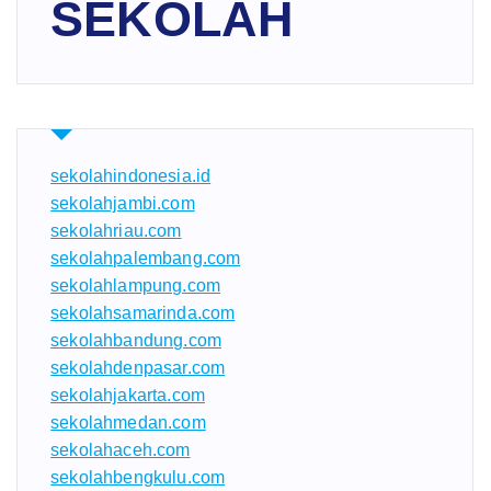
SEKOLAH
sekolahindonesia.id
sekolahjambi.com
sekolahriau.com
sekolahpalembang.com
sekolahlampung.com
sekolahsamarinda.com
sekolahbandung.com
sekolahdenpasar.com
sekolahjakarta.com
sekolahmedan.com
sekolahaceh.com
sekolahbengkulu.com