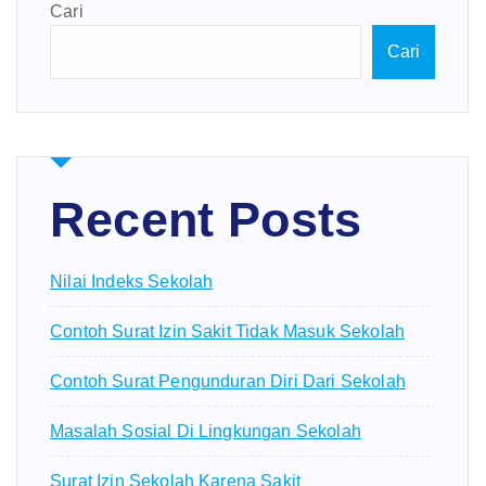
Cari
Cari
Recent Posts
Nilai Indeks Sekolah
Contoh Surat Izin Sakit Tidak Masuk Sekolah
Contoh Surat Pengunduran Diri Dari Sekolah
Masalah Sosial Di Lingkungan Sekolah
Surat Izin Sekolah Karena Sakit