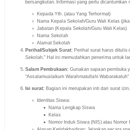
bersangkutan. Informasi yang perlu dicantumkan m
Kepada Yth. (atau Yang Terhormat)
Nama Kepala Sekolah/Guru Wali Kelas (jika 
Jabatan (Kepala Sekolah/Guru Wali Kelas)
Nama Sekolah
Alamat Sekolah
Perihal/Subjek Surat:
Perihal surat harus ditulis
Sekolah.” Hal ini memudahkan penerima untuk la
Salam Pembukaan:
Gunakan sapaan pembuka yan
“Assalamualaikum Warahmatullahi Wabarakatuh” (
Isi surat:
Bagian ini merupakan inti dari surat izin
Identitas Siswa:
Nama Lengkap Siswa
Kelas
Nomor Induk Siswa (NIS) atau Nomor 
Alasan Ketidakhadiran: Jelaskan secara spe