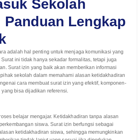
Masuk Sekolah
: Panduan Lengkap
k
ara adalah hal penting untuk menjaga komunikasi yang
Surat ini tidak hanya sekadar formalitas, tetapi juga
an. Surat izin yang baik akan memberikan informasi
 pihak sekolah dalam memahami alasan ketidakhadiran
genai cara membuat surat izin yang efektif, komponen-
yang bisa dijadikan referensi.
roses belajar mengajar. Ketidakhadiran tanpa alasan
erkembangan siswa. Surat izin berfungsi sebagai
alasan ketidakhadiran siswa, sehingga memungkinkan
rikan tindak lanjut yang sesuai jika diperlukan.