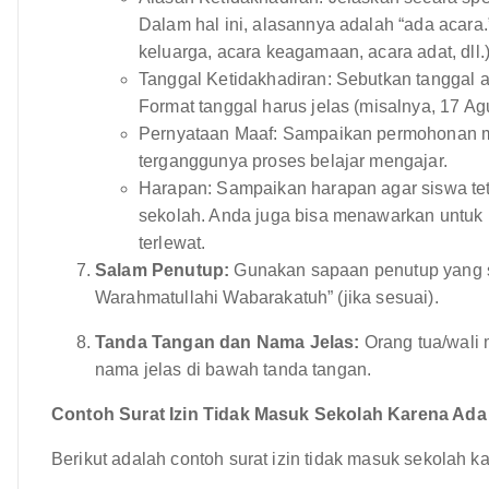
Dalam hal ini, alasannya adalah “ada acara
keluarga, acara keagamaan, acara adat, dll.
Tanggal Ketidakhadiran: Sebutkan tanggal a
Format tanggal harus jelas (misalnya, 17 Ag
Pernyataan Maaf: Sampaikan permohonan m
terganggunya proses belajar mengajar.
Harapan: Sampaikan harapan agar siswa tet
sekolah. Anda juga bisa menawarkan untuk 
terlewat.
Salam Penutup:
Gunakan sapaan penutup yang s
Warahmatullahi Wabarakatuh” (jika sesuai).
Tanda Tangan dan Nama Jelas:
Orang tua/wali 
nama jelas di bawah tanda tangan.
Contoh Surat Izin Tidak Masuk Sekolah Karena Ada
Berikut adalah contoh surat izin tidak masuk sekolah k