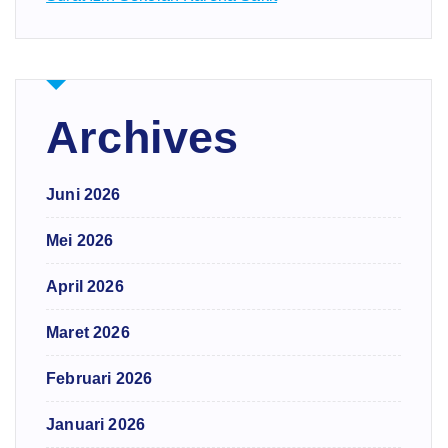
Archives
Juni 2026
Mei 2026
April 2026
Maret 2026
Februari 2026
Januari 2026