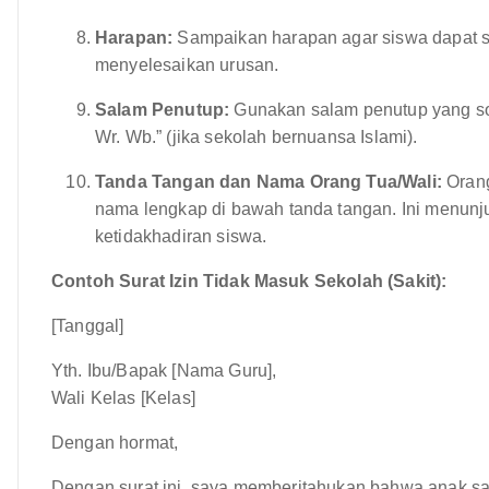
Harapan:
Sampaikan harapan agar siswa dapat se
menyelesaikan urusan.
Salam Penutup:
Gunakan salam penutup yang sop
Wr. Wb.” (jika sekolah bernuansa Islami).
Tanda Tangan dan Nama Orang Tua/Wali:
Orang
nama lengkap di bawah tanda tangan. Ini menunj
ketidakhadiran siswa.
Contoh Surat Izin Tidak Masuk Sekolah (Sakit):
[Tanggal]
Yth. Ibu/Bapak [Nama Guru],
Wali Kelas [Kelas]
Dengan hormat,
Dengan surat ini, saya memberitahukan bahwa anak s