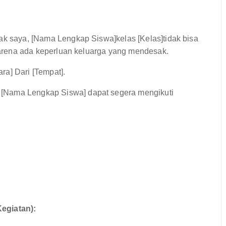
ak saya, [Nama Lengkap Siswa]kelas [Kelas]tidak bisa
 karena ada keperluan keluarga yang mendesak.
ra] Dari [Tempat].
[Nama Lengkap Siswa] dapat segera mengikuti
egiatan):