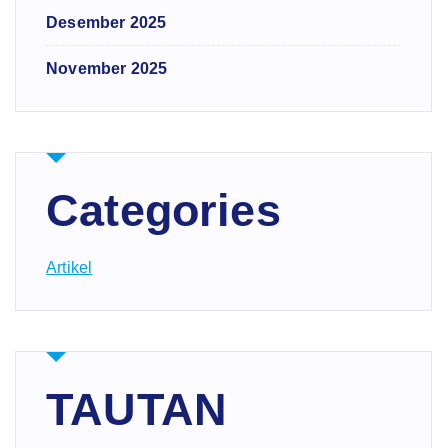
Desember 2025
November 2025
Categories
Artikel
TAUTAN