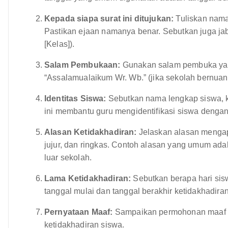
Kepada siapa surat ini ditujukan:
Tuliskan nama
Pastikan ejaan namanya benar. Sebutkan juga ja
[Kelas]).
Salam Pembukaan:
Gunakan salam pembuka yang
“Assalamualaikum Wr. Wb.” (jika sekolah bernuans
Identitas Siswa:
Sebutkan nama lengkap siswa, ke
ini membantu guru mengidentifikasi siswa dengan
Alasan Ketidakhadiran:
Jelaskan alasan mengapa
jujur, dan ringkas. Contoh alasan yang umum adala
luar sekolah.
Lama Ketidakhadiran:
Sebutkan berapa hari sis
tanggal mulai dan tanggal berakhir ketidakhadiran
Pernyataan Maaf:
Sampaikan permohonan maaf a
ketidakhadiran siswa.