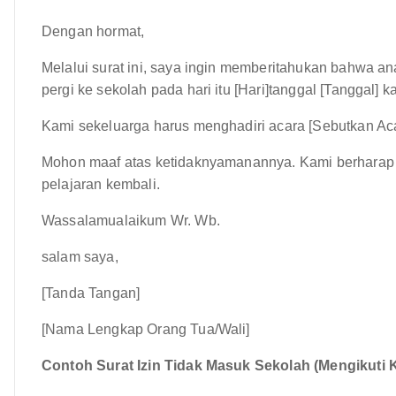
Dengan hormat,
Melalui surat ini, saya ingin memberitahukan bahwa an
pergi ke sekolah pada hari itu [Hari]tanggal [Tanggal]
Kami sekeluarga harus menghadiri acara [Sebutkan Aca
Mohon maaf atas ketidaknyamanannya. Kami berharap 
pelajaran kembali.
Wassalamualaikum Wr. Wb.
salam saya,
[Tanda Tangan]
[Nama Lengkap Orang Tua/Wali]
Contoh Surat Izin Tidak Masuk Sekolah (Mengikuti K