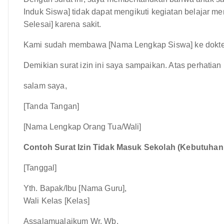
Induk Siswa] tidak dapat mengikuti kegiatan belajar m
Selesai] karena sakit.
Kami sudah membawa [Nama Lengkap Siswa] ke dokter d
Demikian surat izin ini saya sampaikan. Atas perhatian
salam saya,
[Tanda Tangan]
[Nama Lengkap Orang Tua/Wali]
Contoh Surat Izin Tidak Masuk Sekolah (Kebutuhan
[Tanggal]
Yth. Bapak/Ibu [Nama Guru],
Wali Kelas [Kelas]
Assalamualaikum Wr. Wb.