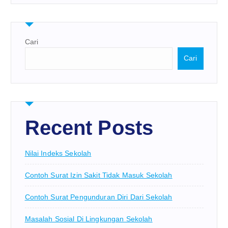
Cari
Cari
Recent Posts
Nilai Indeks Sekolah
Contoh Surat Izin Sakit Tidak Masuk Sekolah
Contoh Surat Pengunduran Diri Dari Sekolah
Masalah Sosial Di Lingkungan Sekolah