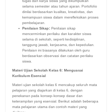
tugas dan karya siswa yang dikumpulkan
selama semester atau tahun ajaran. Portofolio
dinilai berdasarkan kualitas, kreativitas, dan
kemampuan siswa dalam merefleksikan proses
pembelajaran.
Penilaian Sikap:
Penilaian sikap
mencerminkan perilaku dan karakter siswa
selama di sekolah, seperti kedisiplinan,
tanggung jawab, kerjasama, dan kepedulian.
Penilaian ini biasanya dilakukan oleh guru
berdasarkan observasi dan catatan perilaku
siswa.
Materi Ujian Sekolah Kelas 6: Menguasai
Kurikulum Esensial
Materi ujian sekolah kelas 6 mencakup seluruh mata
pelajaran yang diajarkan di kelas 6, dengan
penekanan pada konsep-konsep dasar dan
keterampilan yang esensial. Berikut adalah beberapa
mata pelajaran utama dan contoh materi yang