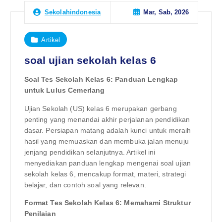
Mar, Sab, 2026
Sekolahindonesia
Artikel
soal ujian sekolah kelas 6
Soal Tes Sekolah Kelas 6: Panduan Lengkap
untuk Lulus Cemerlang
Ujian Sekolah (US) kelas 6 merupakan gerbang
penting yang menandai akhir perjalanan pendidikan
dasar. Persiapan matang adalah kunci untuk meraih
hasil yang memuaskan dan membuka jalan menuju
jenjang pendidikan selanjutnya. Artikel ini
menyediakan panduan lengkap mengenai soal ujian
sekolah kelas 6, mencakup format, materi, strategi
belajar, dan contoh soal yang relevan.
Format Tes Sekolah Kelas 6: Memahami Struktur
Penilaian