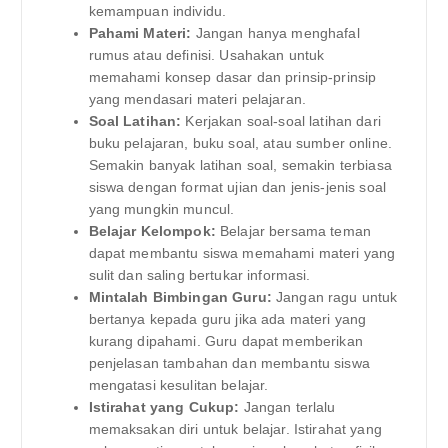
kemampuan individu.
Pahami Materi:
Jangan hanya menghafal
rumus atau definisi. Usahakan untuk
memahami konsep dasar dan prinsip-prinsip
yang mendasari materi pelajaran.
Soal Latihan:
Kerjakan soal-soal latihan dari
buku pelajaran, buku soal, atau sumber online.
Semakin banyak latihan soal, semakin terbiasa
siswa dengan format ujian dan jenis-jenis soal
yang mungkin muncul.
Belajar Kelompok:
Belajar bersama teman
dapat membantu siswa memahami materi yang
sulit dan saling bertukar informasi.
Mintalah Bimbingan Guru:
Jangan ragu untuk
bertanya kepada guru jika ada materi yang
kurang dipahami. Guru dapat memberikan
penjelasan tambahan dan membantu siswa
mengatasi kesulitan belajar.
Istirahat yang Cukup:
Jangan terlalu
memaksakan diri untuk belajar. Istirahat yang