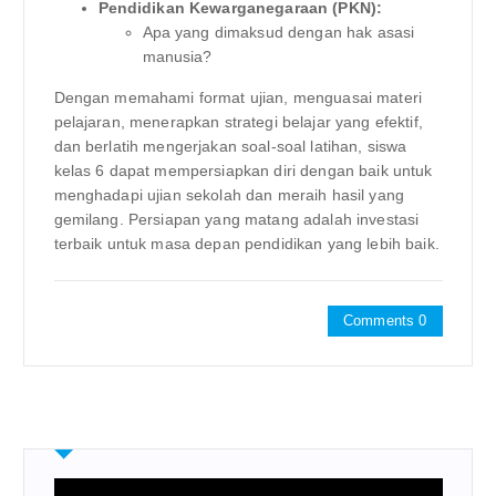
Pendidikan Kewarganegaraan (PKN):
Apa yang dimaksud dengan hak asasi
manusia?
Dengan memahami format ujian, menguasai materi
pelajaran, menerapkan strategi belajar yang efektif,
dan berlatih mengerjakan soal-soal latihan, siswa
kelas 6 dapat mempersiapkan diri dengan baik untuk
menghadapi ujian sekolah dan meraih hasil yang
gemilang. Persiapan yang matang adalah investasi
terbaik untuk masa depan pendidikan yang lebih baik.
Comments 0