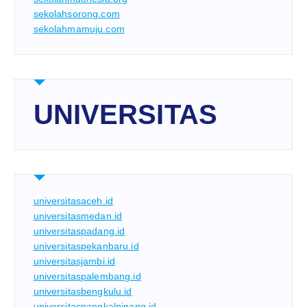
sekolahsorong.com
sekolahmamuju.com
UNIVERSITAS
universitasaceh.id
universitasmedan.id
universitaspadang.id
universitaspekanbaru.id
universitasjambi.id
universitaspalembang.id
universitasbengkulu.id
universitaspangkalpinang.id