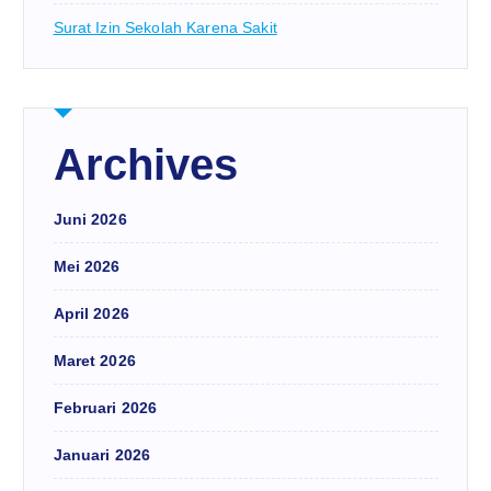
Surat Izin Sekolah Karena Sakit
Archives
Juni 2026
Mei 2026
April 2026
Maret 2026
Februari 2026
Januari 2026