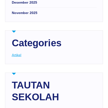
Desember 2025
November 2025
Categories
Artikel
TAUTAN
SEKOLAH