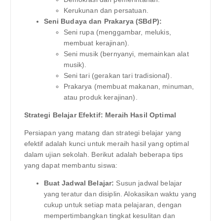
Kerukunan dan persatuan.
Seni Budaya dan Prakarya (SBdP):
Seni rupa (menggambar, melukis,
membuat kerajinan).
Seni musik (bernyanyi, memainkan alat
musik).
Seni tari (gerakan tari tradisional).
Prakarya (membuat makanan, minuman,
atau produk kerajinan).
Strategi Belajar Efektif: Meraih Hasil Optimal
Persiapan yang matang dan strategi belajar yang
efektif adalah kunci untuk meraih hasil yang optimal
dalam ujian sekolah. Berikut adalah beberapa tips
yang dapat membantu siswa:
Buat Jadwal Belajar:
Susun jadwal belajar
yang teratur dan disiplin. Alokasikan waktu yang
cukup untuk setiap mata pelajaran, dengan
mempertimbangkan tingkat kesulitan dan