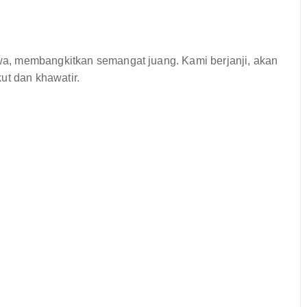
a, membangkitkan semangat juang. Kami berjanji, akan
ut dan khawatir.