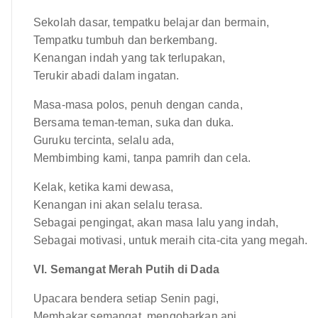
Sekolah dasar, tempatku belajar dan bermain,
Tempatku tumbuh dan berkembang.
Kenangan indah yang tak terlupakan,
Terukir abadi dalam ingatan.
Masa-masa polos, penuh dengan canda,
Bersama teman-teman, suka dan duka.
Guruku tercinta, selalu ada,
Membimbing kami, tanpa pamrih dan cela.
Kelak, ketika kami dewasa,
Kenangan ini akan selalu terasa.
Sebagai pengingat, akan masa lalu yang indah,
Sebagai motivasi, untuk meraih cita-cita yang megah.
VI. Semangat Merah Putih di Dada
Upacara bendera setiap Senin pagi,
Membakar semangat, mengobarkan api.