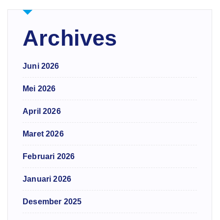
Archives
Juni 2026
Mei 2026
April 2026
Maret 2026
Februari 2026
Januari 2026
Desember 2025