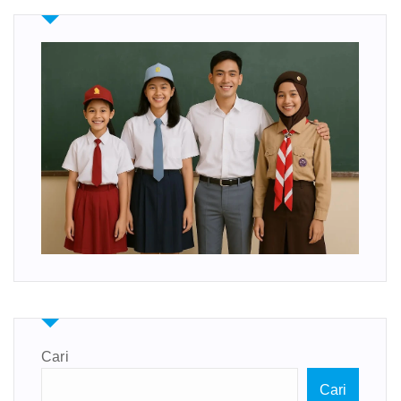
Cari
Cari