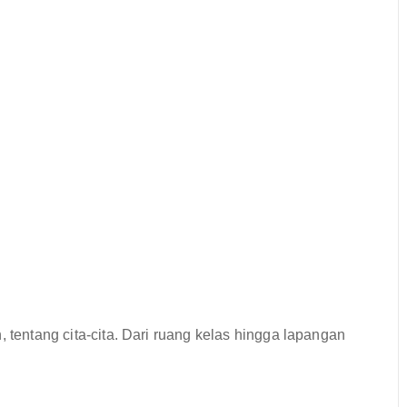
, tentang cita-cita. Dari ruang kelas hingga lapangan