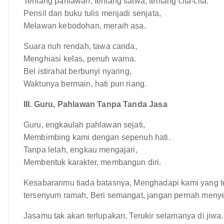
Tentang pahlawan, tentang satwa, tentang cita-cita.
Pensil dan buku tulis menjadi senjata,
Melawan kebodohan, meraih asa.
Suara riuh rendah, tawa canda,
Menghiasi kelas, penuh warna.
Bel istirahat berbunyi nyaring,
Waktunya bermain, hati pun riang.
III. Guru, Pahlawan Tanpa Tanda Jasa
Guru, engkaulah pahlawan sejati,
Membimbing kami dengan sepenuh hati.
Tanpa lelah, engkau mengajari,
Membentuk karakter, membangun diri.
Kesabaranmu tiada batasnya, Menghadapi kami yang t
tersenyum ramah, Beri semangat, jangan pernah meny
Jasamu tak akan terlupakan, Terukir selamanya di jiwa.