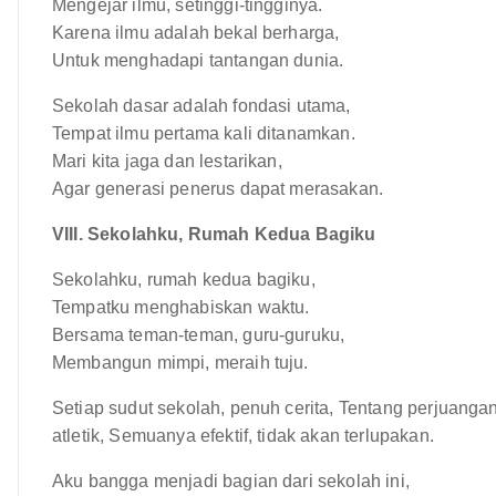
Mengejar ilmu, setinggi-tingginya.
Karena ilmu adalah bekal berharga,
Untuk menghadapi tantangan dunia.
Sekolah dasar adalah fondasi utama,
Tempat ilmu pertama kali ditanamkan.
Mari kita jaga dan lestarikan,
Agar generasi penerus dapat merasakan.
VIII. Sekolahku, Rumah Kedua Bagiku
Sekolahku, rumah kedua bagiku,
Tempatku menghabiskan waktu.
Bersama teman-teman, guru-guruku,
Membangun mimpi, meraih tuju.
Setiap sudut sekolah, penuh cerita, Tentang perjuangan
atletik, Semuanya efektif, tidak akan terlupakan.
Aku bangga menjadi bagian dari sekolah ini,