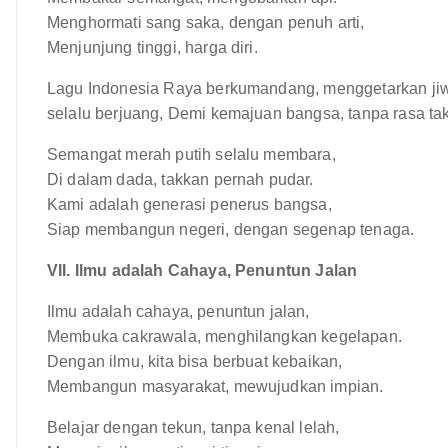
Menghormati sang saka, dengan penuh arti,
Menjunjung tinggi, harga diri.
Lagu Indonesia Raya berkumandang, menggetarkan jiw
selalu berjuang, Demi kemajuan bangsa, tanpa rasa tak
Semangat merah putih selalu membara,
Di dalam dada, takkan pernah pudar.
Kami adalah generasi penerus bangsa,
Siap membangun negeri, dengan segenap tenaga.
VII. Ilmu adalah Cahaya, Penuntun Jalan
Ilmu adalah cahaya, penuntun jalan,
Membuka cakrawala, menghilangkan kegelapan.
Dengan ilmu, kita bisa berbuat kebaikan,
Membangun masyarakat, mewujudkan impian.
Belajar dengan tekun, tanpa kenal lelah,