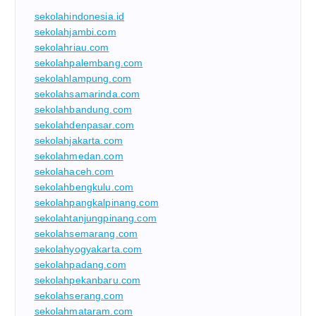
sekolahindonesia.id
sekolahjambi.com
sekolahriau.com
sekolahpalembang.com
sekolahlampung.com
sekolahsamarinda.com
sekolahbandung.com
sekolahdenpasar.com
sekolahjakarta.com
sekolahmedan.com
sekolahaceh.com
sekolahbengkulu.com
sekolahpangkalpinang.com
sekolahtanjungpinang.com
sekolahsemarang.com
sekolahyogyakarta.com
sekolahpadang.com
sekolahpekanbaru.com
sekolahserang.com
sekolahmataram.com