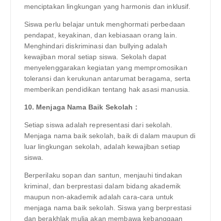
menciptakan lingkungan yang harmonis dan inklusif.
Siswa perlu belajar untuk menghormati perbedaan
pendapat, keyakinan, dan kebiasaan orang lain.
Menghindari diskriminasi dan bullying adalah
kewajiban moral setiap siswa. Sekolah dapat
menyelenggarakan kegiatan yang mempromosikan
toleransi dan kerukunan antarumat beragama, serta
memberikan pendidikan tentang hak asasi manusia.
10. Menjaga Nama Baik Sekolah :
Setiap siswa adalah representasi dari sekolah.
Menjaga nama baik sekolah, baik di dalam maupun di
luar lingkungan sekolah, adalah kewajiban setiap
siswa.
Berperilaku sopan dan santun, menjauhi tindakan
kriminal, dan berprestasi dalam bidang akademik
maupun non-akademik adalah cara-cara untuk
menjaga nama baik sekolah. Siswa yang berprestasi
dan berakhlak mulia akan membawa kebanggaan