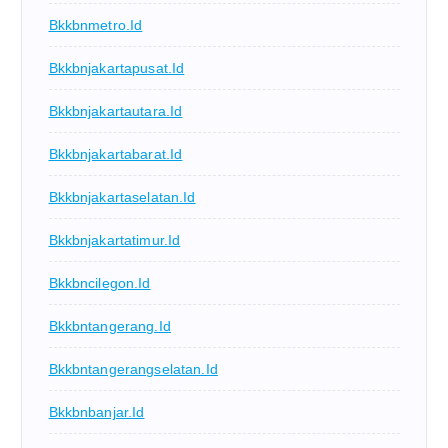
Bkkbnmetro.id
Bkkbnjakartapusat.id
Bkkbnjakartautara.id
Bkkbnjakartabarat.id
Bkkbnjakartaselatan.id
Bkkbnjakartatimur.id
Bkkbncilegon.id
Bkkbntangerang.id
Bkkbntangerangselatan.id
Bkkbnbanjar.id