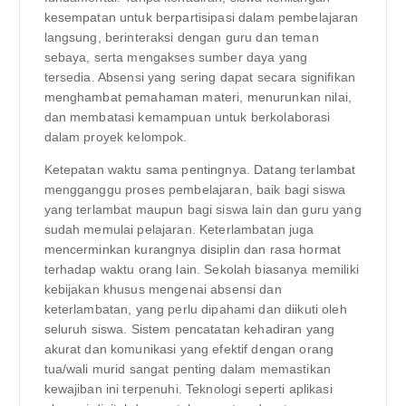
kesempatan untuk berpartisipasi dalam pembelajaran
langsung, berinteraksi dengan guru dan teman
sebaya, serta mengakses sumber daya yang
tersedia. Absensi yang sering dapat secara signifikan
menghambat pemahaman materi, menurunkan nilai,
dan membatasi kemampuan untuk berkolaborasi
dalam proyek kelompok.
Ketepatan waktu sama pentingnya. Datang terlambat
mengganggu proses pembelajaran, baik bagi siswa
yang terlambat maupun bagi siswa lain dan guru yang
sudah memulai pelajaran. Keterlambatan juga
mencerminkan kurangnya disiplin dan rasa hormat
terhadap waktu orang lain. Sekolah biasanya memiliki
kebijakan khusus mengenai absensi dan
keterlambatan, yang perlu dipahami dan diikuti oleh
seluruh siswa. Sistem pencatatan kehadiran yang
akurat dan komunikasi yang efektif dengan orang
tua/wali murid sangat penting dalam memastikan
kewajiban ini terpenuhi. Teknologi seperti aplikasi