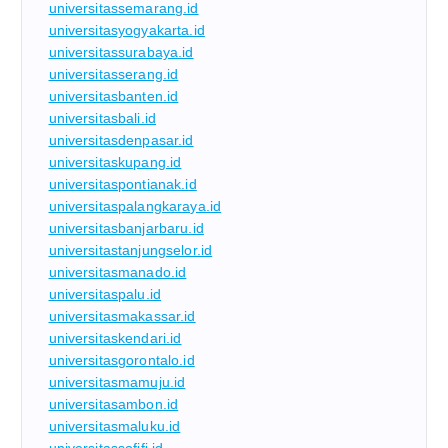
universitassemarang.id
universitasyogyakarta.id
universitassurabaya.id
universitasserang.id
universitasbanten.id
universitasbali.id
universitasdenpasar.id
universitaskupang.id
universitaspontianak.id
universitaspalangkaraya.id
universitasbanjarbaru.id
universitastanjungselor.id
universitasmanado.id
universitaspalu.id
universitasmakassar.id
universitaskendari.id
universitasgorontalo.id
universitasmamuju.id
universitasambon.id
universitasmaluku.id