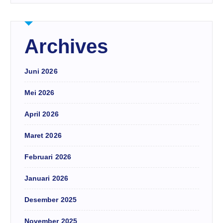
Archives
Juni 2026
Mei 2026
April 2026
Maret 2026
Februari 2026
Januari 2026
Desember 2025
November 2025