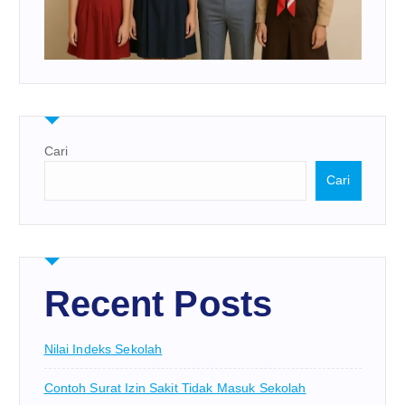
Cari
Cari
Recent Posts
Nilai Indeks Sekolah
Contoh Surat Izin Sakit Tidak Masuk Sekolah