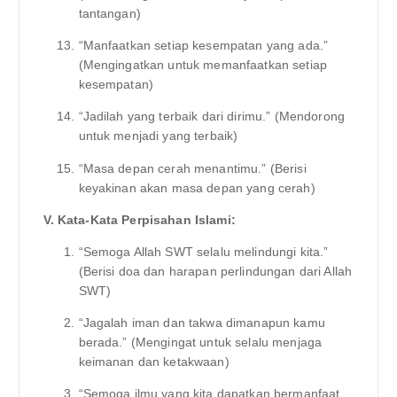
tantangan)
“Manfaatkan setiap kesempatan yang ada.”
(Mengingatkan untuk memanfaatkan setiap
kesempatan)
“Jadilah yang terbaik dari dirimu.” (Mendorong
untuk menjadi yang terbaik)
“Masa depan cerah menantimu.” (Berisi
keyakinan akan masa depan yang cerah)
V. Kata-Kata Perpisahan Islami:
“Semoga Allah SWT selalu melindungi kita.”
(Berisi doa dan harapan perlindungan dari Allah
SWT)
“Jagalah iman dan takwa dimanapun kamu
berada.” (Mengingat untuk selalu menjaga
keimanan dan ketakwaan)
“Semoga ilmu yang kita dapatkan bermanfaat