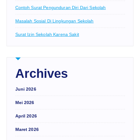
Contoh Surat Pengunduran Diri Dari Sekolah
Masalah Sosial Di Lingkungan Sekolah
Surat Izin Sekolah Karena Sakit
Archives
Juni 2026
Mei 2026
April 2026
Maret 2026