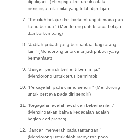
dipelajari.” (Mengingatkan untuk selalu
mengingat nilai-nilai yang telah dipelajari)
“Teruslah belajar dan berkembang di mana pun
kamu berada.” (Mendorong untuk terus belajar
dan berkembang)
“Jadilah pribadi yang bermanfaat bagi orang
lain.” (Mendorong untuk menjadi pribadi yang
bermanfaat)
“Jangan pernah berhenti bermimpi.”
(Mendorong untuk terus bermimpi)
“Percayalah pada dirimu sendiri.” (Mendorong
untuk percaya pada diri sendiri)
“Kegagalan adalah awal dari keberhasilan.”
(Mengingatkan bahwa kegagalan adalah
bagian dari proses)
“Jangan menyerah pada tantangan.”
(Mendorong untuk tidak menyerah pada