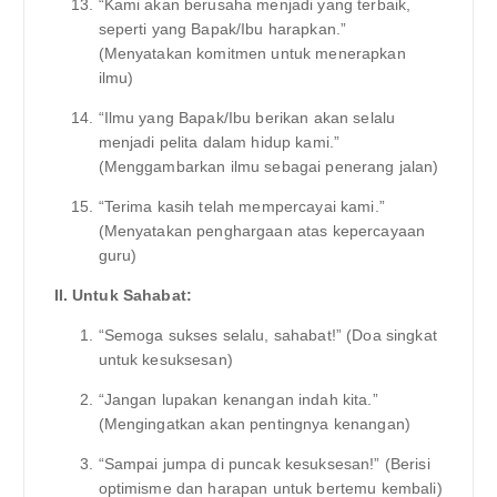
“Kami akan berusaha menjadi yang terbaik,
seperti yang Bapak/Ibu harapkan.”
(Menyatakan komitmen untuk menerapkan
ilmu)
“Ilmu yang Bapak/Ibu berikan akan selalu
menjadi pelita dalam hidup kami.”
(Menggambarkan ilmu sebagai penerang jalan)
“Terima kasih telah mempercayai kami.”
(Menyatakan penghargaan atas kepercayaan
guru)
II. Untuk Sahabat:
“Semoga sukses selalu, sahabat!” (Doa singkat
untuk kesuksesan)
“Jangan lupakan kenangan indah kita.”
(Mengingatkan akan pentingnya kenangan)
“Sampai jumpa di puncak kesuksesan!” (Berisi
optimisme dan harapan untuk bertemu kembali)