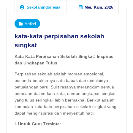
Mei, Kam, 2026
Sekolahindonesia
Artikel
kata-kata perpisahan sekolah
singkat
Kata-Kata Perpisahan Sekolah Singkat: Inspirasi
dan Ungkapan Tulus
Perpisahan sekolah adalah momen emosional,
penanda berakhirnya satu babak dan dimulainya
petualangan baru. Sulit rasanya merangkum semua
perasaan dalam kata-kata, namun ungkapan singkat
yang tulus seringkali lebih bermakna. Berikut adalah
kumpulan kata-kata perpisahan sekolah singkat yang
dapat menginspirasi dan menyentuh hati:
I. Untuk Guru Tercinta: