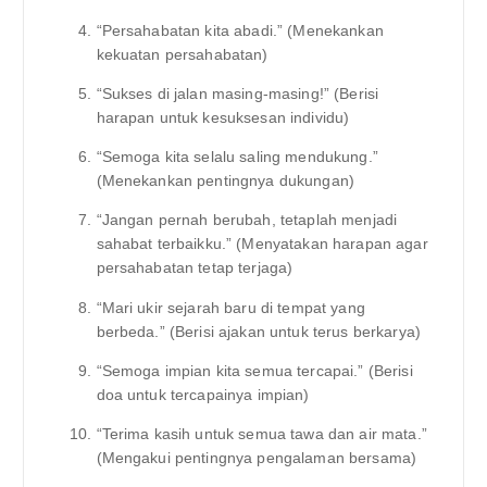
“Persahabatan kita abadi.” (Menekankan
kekuatan persahabatan)
“Sukses di jalan masing-masing!” (Berisi
harapan untuk kesuksesan individu)
“Semoga kita selalu saling mendukung.”
(Menekankan pentingnya dukungan)
“Jangan pernah berubah, tetaplah menjadi
sahabat terbaikku.” (Menyatakan harapan agar
persahabatan tetap terjaga)
“Mari ukir sejarah baru di tempat yang
berbeda.” (Berisi ajakan untuk terus berkarya)
“Semoga impian kita semua tercapai.” (Berisi
doa untuk tercapainya impian)
“Terima kasih untuk semua tawa dan air mata.”
(Mengakui pentingnya pengalaman bersama)