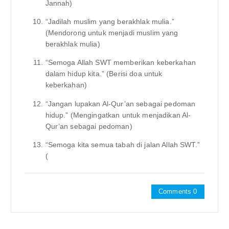
Jannah)
“Jadilah muslim yang berakhlak mulia.”
(Mendorong untuk menjadi muslim yang
berakhlak mulia)
“Semoga Allah SWT memberikan keberkahan
dalam hidup kita.” (Berisi doa untuk
keberkahan)
“Jangan lupakan Al-Qur’an sebagai pedoman
hidup.” (Mengingatkan untuk menjadikan Al-
Qur’an sebagai pedoman)
“Semoga kita semua tabah di jalan Allah SWT.”
(
Comments 0