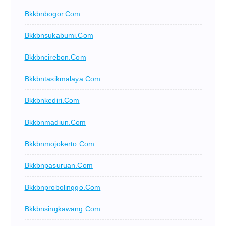
Bkkbnbogor.com
Bkkbnsukabumi.com
Bkkbncirebon.com
Bkkbntasikmalaya.com
Bkkbnkediri.com
Bkkbnmadiun.com
Bkkbnmojokerto.com
Bkkbnpasuruan.com
Bkkbnprobolinggo.com
Bkkbnsingkawang.com