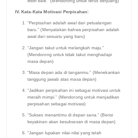
lebih baik.” (Mendorong untuk terus berjuang)
IV. Kata-Kata Motivasi Perpisahan:
“Perpisahan adalah awal dari petualangan
baru.” (Menyatakan bahwa perpisahan adalah
awal dari sesuatu yang baru)
“Jangan takut untuk melangkah maju.”
(Mendorong untuk tidak takut menghadapi
masa depan)
“Masa depan ada di tanganmu.” (Menekankan
tanggung jawab atas masa depan)
“Jadikan perpisahan ini sebagai motivasi untuk
meraih mimpi.” (Mendorong untuk menjadikan
perpisahan sebagai motivasi)
“Sukses menantimu di depan sana.” (Berisi
keyakinan akan kesuksesan di masa depan)
“Jangan lupakan nilai-nilai yang telah