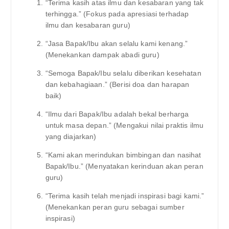
“Terima kasih atas ilmu dan kesabaran yang tak
terhingga.” (Fokus pada apresiasi terhadap
ilmu dan kesabaran guru)
“Jasa Bapak/Ibu akan selalu kami kenang.”
(Menekankan dampak abadi guru)
“Semoga Bapak/Ibu selalu diberikan kesehatan
dan kebahagiaan.” (Berisi doa dan harapan
baik)
“Ilmu dari Bapak/Ibu adalah bekal berharga
untuk masa depan.” (Mengakui nilai praktis ilmu
yang diajarkan)
“Kami akan merindukan bimbingan dan nasihat
Bapak/Ibu.” (Menyatakan kerinduan akan peran
guru)
“Terima kasih telah menjadi inspirasi bagi kami.”
(Menekankan peran guru sebagai sumber
inspirasi)