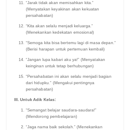
“Jarak tidak akan memisahkan kita.”
(Menyatakan keyakinan akan kekuatan
persahabatan)
“Kita akan selalu menjadi keluarga.”
(Menekankan kedekatan emosional)
“Semoga kita bisa bertemu lagi di masa depan.”
(Berisi harapan untuk pertemuan kembali)
“Jangan lupa kabari aku ya!” (Menyatakan
keinginan untuk tetap berhubungan)
“Persahabatan ini akan selalu menjadi bagian
dari hidupku.” (Mengakui pentingnya
persahabatan)
III. Untuk Adik Kelas:
“Semangat belajar saudara-saudara!”
(Mendorong pembelajaran)
“Jaga nama baik sekolah.” (Menekankan