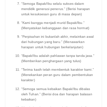
“Semoga Bapak/Ibu selalu sukses dalam
mendidik generasi penerus.” (Berisi harapan
untuk kesuksesan guru di masa depan)
“Kami bangga menjadi murid Bapak/Ibu.”
(Menyatakan kebanggaan dan rasa hormat)
“Perpisahan ini bukanlah akhir, melainkan awal
dari hubungan yang baru.” (Menawarkan
harapan untuk hubungan berkelanjutan)
“Bapak/Ibu adalah pahlawan tanpa tanda jasa.”
(Memberikan penghargaan yang tulus)
“Terima kasih telah membentuk karakter kami.”
(Menekankan peran guru dalam pembentukan
karakter)
“Semoga semua kebaikan Bapak/Ibu dibalas
oleh Tuhan.” (Berisi doa dan harapan balasan
kebaikan)