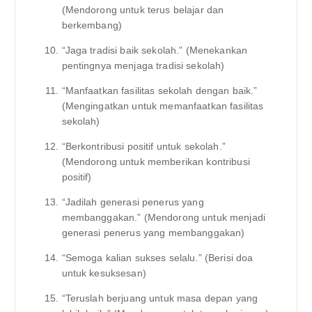
(Mendorong untuk terus belajar dan
berkembang)
“Jaga tradisi baik sekolah.” (Menekankan
pentingnya menjaga tradisi sekolah)
“Manfaatkan fasilitas sekolah dengan baik.”
(Mengingatkan untuk memanfaatkan fasilitas
sekolah)
“Berkontribusi positif untuk sekolah.”
(Mendorong untuk memberikan kontribusi
positif)
“Jadilah generasi penerus yang
membanggakan.” (Mendorong untuk menjadi
generasi penerus yang membanggakan)
“Semoga kalian sukses selalu.” (Berisi doa
untuk kesuksesan)
“Teruslah berjuang untuk masa depan yang