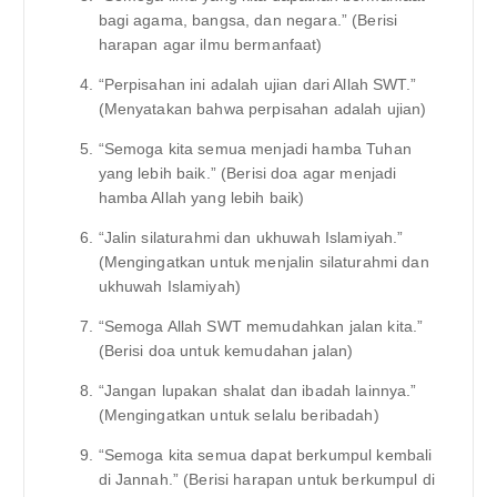
bagi agama, bangsa, dan negara.” (Berisi
harapan agar ilmu bermanfaat)
“Perpisahan ini adalah ujian dari Allah SWT.”
(Menyatakan bahwa perpisahan adalah ujian)
“Semoga kita semua menjadi hamba Tuhan
yang lebih baik.” (Berisi doa agar menjadi
hamba Allah yang lebih baik)
“Jalin silaturahmi dan ukhuwah Islamiyah.”
(Mengingatkan untuk menjalin silaturahmi dan
ukhuwah Islamiyah)
“Semoga Allah SWT memudahkan jalan kita.”
(Berisi doa untuk kemudahan jalan)
“Jangan lupakan shalat dan ibadah lainnya.”
(Mengingatkan untuk selalu beribadah)
“Semoga kita semua dapat berkumpul kembali
di Jannah.” (Berisi harapan untuk berkumpul di