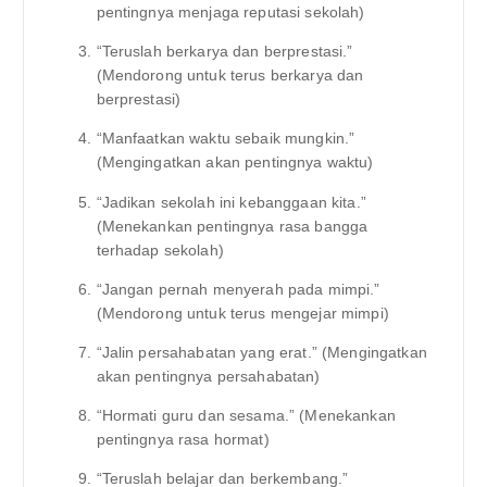
pentingnya menjaga reputasi sekolah)
“Teruslah berkarya dan berprestasi.”
(Mendorong untuk terus berkarya dan
berprestasi)
“Manfaatkan waktu sebaik mungkin.”
(Mengingatkan akan pentingnya waktu)
“Jadikan sekolah ini kebanggaan kita.”
(Menekankan pentingnya rasa bangga
terhadap sekolah)
“Jangan pernah menyerah pada mimpi.”
(Mendorong untuk terus mengejar mimpi)
“Jalin persahabatan yang erat.” (Mengingatkan
akan pentingnya persahabatan)
“Hormati guru dan sesama.” (Menekankan
pentingnya rasa hormat)
“Teruslah belajar dan berkembang.”