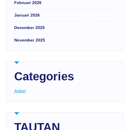
Februari 2026
Januari 2026
Desember 2025
November 2025
Categories
Artikel
TAUTAN