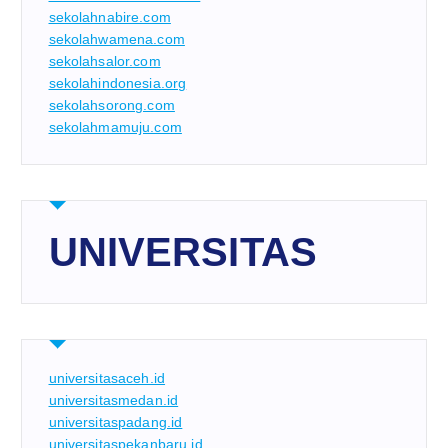
sekolahnabire.com
sekolahwamena.com
sekolahsalor.com
sekolahindonesia.org
sekolahsorong.com
sekolahmamuju.com
UNIVERSITAS
universitasaceh.id
universitasmedan.id
universitaspadang.id
universitaspekanbaru.id