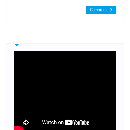
Comments 0