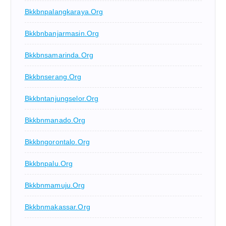
Bkkbnpalangkaraya.org
Bkkbnbanjarmasin.org
Bkkbnsamarinda.org
Bkkbnserang.org
Bkkbntanjungselor.org
Bkkbnmanado.org
Bkkbngorontalo.org
Bkkbnpalu.org
Bkkbnmamuju.org
Bkkbnmakassar.org