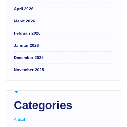
April 2026
Maret 2026
Februari 2026
Januari 2026
Desember 2025
November 2025
Categories
Artikel