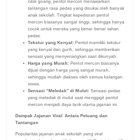
cilok goang, pentol mercon menawarkan
tantangan rasa pedas yang disukai oleh banyak
anak sekolah. Tingkat kepedasan pentol
mercon biasanya sangat tinggi, sehingga hanya
cocok untuk mereka yang benar-benar tahan
pedas.
Tekstur yang Kenyal:
Pentol memiliki tekstur
yang kenyal dan gurih, sehingga memberikan
sensasi yang menyenangkan saat dikunyah.
Harga yang Murah:
Pentol mercon biasanya
dijual dengan harga yang sangat murah,
sehingga mudah diakses oleh semua kalangan
siswa.
Sensasi “Meledak” di Mulut:
Sensasi pedas
yang meledak di mulut saat menggigit pentol
mercon menjadi daya tarik utama jajanan ini.
Dampak Jajanan Viral: Antara Peluang dan
Tantangan
Popularitas jajanan anak sekolah yang viral