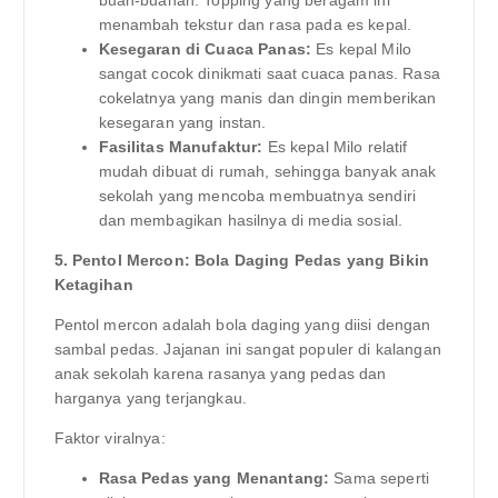
menambah tekstur dan rasa pada es kepal.
Kesegaran di Cuaca Panas:
Es kepal Milo
sangat cocok dinikmati saat cuaca panas. Rasa
cokelatnya yang manis dan dingin memberikan
kesegaran yang instan.
Fasilitas Manufaktur:
Es kepal Milo relatif
mudah dibuat di rumah, sehingga banyak anak
sekolah yang mencoba membuatnya sendiri
dan membagikan hasilnya di media sosial.
5. Pentol Mercon: Bola Daging Pedas yang Bikin
Ketagihan
Pentol mercon adalah bola daging yang diisi dengan
sambal pedas. Jajanan ini sangat populer di kalangan
anak sekolah karena rasanya yang pedas dan
harganya yang terjangkau.
Faktor viralnya:
Rasa Pedas yang Menantang:
Sama seperti