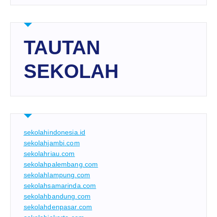
TAUTAN
SEKOLAH
sekolahindonesia.id
sekolahjambi.com
sekolahriau.com
sekolahpalembang.com
sekolahlampung.com
sekolahsamarinda.com
sekolahbandung.com
sekolahdenpasar.com