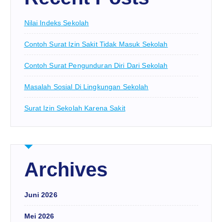
Nilai Indeks Sekolah
Contoh Surat Izin Sakit Tidak Masuk Sekolah
Contoh Surat Pengunduran Diri Dari Sekolah
Masalah Sosial Di Lingkungan Sekolah
Surat Izin Sekolah Karena Sakit
Archives
Juni 2026
Mei 2026