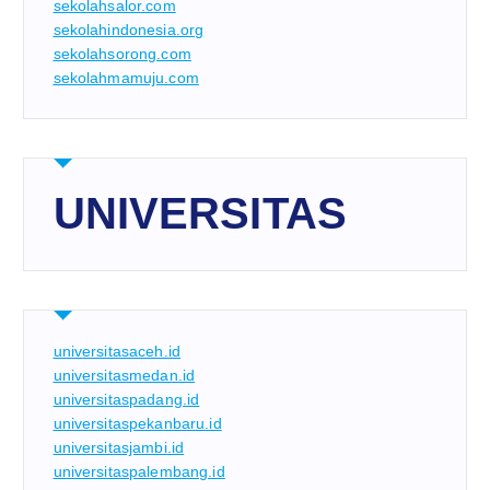
sekolahsalor.com
sekolahindonesia.org
sekolahsorong.com
sekolahmamuju.com
UNIVERSITAS
universitasaceh.id
universitasmedan.id
universitaspadang.id
universitaspekanbaru.id
universitasjambi.id
universitaspalembang.id