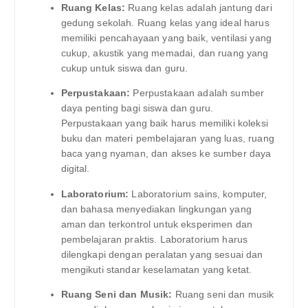
Ruang Kelas:
Ruang kelas adalah jantung dari
gedung sekolah. Ruang kelas yang ideal harus
memiliki pencahayaan yang baik, ventilasi yang
cukup, akustik yang memadai, dan ruang yang
cukup untuk siswa dan guru.
Perpustakaan:
Perpustakaan adalah sumber
daya penting bagi siswa dan guru.
Perpustakaan yang baik harus memiliki koleksi
buku dan materi pembelajaran yang luas, ruang
baca yang nyaman, dan akses ke sumber daya
digital.
Laboratorium:
Laboratorium sains, komputer,
dan bahasa menyediakan lingkungan yang
aman dan terkontrol untuk eksperimen dan
pembelajaran praktis. Laboratorium harus
dilengkapi dengan peralatan yang sesuai dan
mengikuti standar keselamatan yang ketat.
Ruang Seni dan Musik:
Ruang seni dan musik