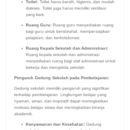
Toilet:
Toilet harus bersih, higienis, dan mudah
diakses. Toilet juga harus memiliki ventilasi
yang baik.
Ruang Guru:
Ruang guru menyediakan ruang
bagi guru untuk beristirahat, mempersiapkan
pelajaran, dan berkolaborasi.
Ruang Kepala Sekolah dan Administrasi:
Ruang kepala sekolah dan administrasi
menyediakan ruang bagi staf administrasi untuk
bekerja dan mengelola sekolah.
Pengaruh Gedung Sekolah pada Pembelajaran:
Gedung sekolah memiliki pengaruh yang signifikan
terhadap pembelajaran. Lingkungan belajar yang
nyaman, aman, dan inspiratif dapat meningkatkan
motivasi belajar siswa dan meningkatkan kinerja
akademik.
Kenyamanan dan Kesehatan:
Gedung