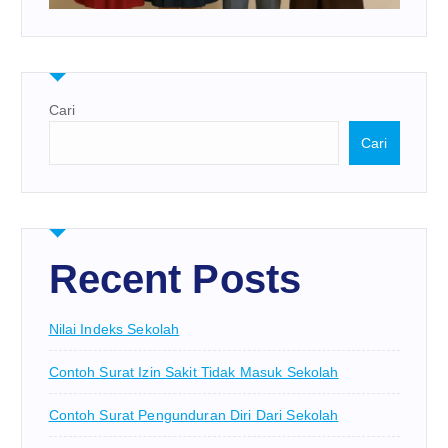
Cari
Cari
Recent Posts
Nilai Indeks Sekolah
Contoh Surat Izin Sakit Tidak Masuk Sekolah
Contoh Surat Pengunduran Diri Dari Sekolah