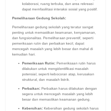
kolaborasi, ruang terbuka, dan area rekreasi
dapat memfasilitasi interaksi sosial yang positif.
Pemeliharaan Gedung Sekolah:
Pemeliharaan gedung sekolah yang teratur sangat
penting untuk memastikan keamanan, kenyamanan,
dan fungsionalitas. Pemeliharaan preventif, seperti
pemeriksaan rutin dan perbaikan kecil, dapat
mencegah masalah yang lebih besar dan mahal di
kemudian hari.
Pemeriksaan Rutin:
Pemeriksaan rutin harus
dilakukan untuk mengidentifikasi masalah
potensial, seperti kebocoran atap, kerusakan
struktural, dan masalah listrik.
Perbaikan:
Perbaikan harus dilakukan dengan
segera untuk mencegah masalah yang lebih
besar dan memastikan keamanan gedung.
Kebersihan:
Kebersihan gedung sekolah harus