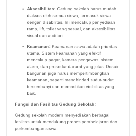
Aksesibilitas:
Gedung sekolah harus mudah
diakses oleh semua siswa, termasuk siswa
dengan disabilitas. Ini mencakup penyediaan
ramp, lift, toilet yang sesuai, dan aksesibilitas
visual dan auditori.
Keamanan:
Keamanan siswa adalah prioritas
utama. Sistem keamanan yang efektif
mencakup pagar, kamera pengawas, sistem
alarm, dan prosedur darurat yang jelas. Desain
bangunan juga harus mempertimbangkan
keamanan, seperti menghindari sudut-sudut
tersembunyi dan memastikan visibilitas yang
baik.
Fungsi dan Fasilitas Gedung Sekolah:
Gedung sekolah modern menyediakan berbagai
fasilitas untuk mendukung proses pembelajaran dan
perkembangan siswa.