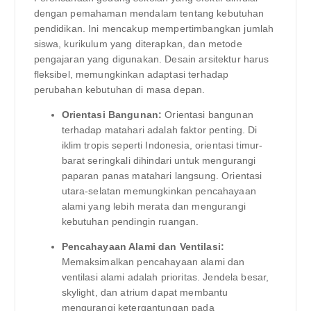
dengan pemahaman mendalam tentang kebutuhan
pendidikan. Ini mencakup mempertimbangkan jumlah
siswa, kurikulum yang diterapkan, dan metode
pengajaran yang digunakan. Desain arsitektur harus
fleksibel, memungkinkan adaptasi terhadap
perubahan kebutuhan di masa depan.
Orientasi Bangunan:
Orientasi bangunan
terhadap matahari adalah faktor penting. Di
iklim tropis seperti Indonesia, orientasi timur-
barat seringkali dihindari untuk mengurangi
paparan panas matahari langsung. Orientasi
utara-selatan memungkinkan pencahayaan
alami yang lebih merata dan mengurangi
kebutuhan pendingin ruangan.
Pencahayaan Alami dan Ventilasi:
Memaksimalkan pencahayaan alami dan
ventilasi alami adalah prioritas. Jendela besar,
skylight, dan atrium dapat membantu
mengurangi ketergantungan pada