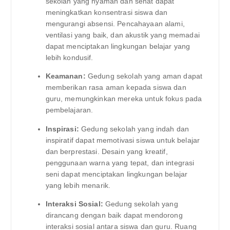
sekolah yang nyaman dan sehat dapat
meningkatkan konsentrasi siswa dan
mengurangi absensi. Pencahayaan alami,
ventilasi yang baik, dan akustik yang memadai
dapat menciptakan lingkungan belajar yang
lebih kondusif.
Keamanan:
Gedung sekolah yang aman dapat
memberikan rasa aman kepada siswa dan
guru, memungkinkan mereka untuk fokus pada
pembelajaran.
Inspirasi:
Gedung sekolah yang indah dan
inspiratif dapat memotivasi siswa untuk belajar
dan berprestasi. Desain yang kreatif,
penggunaan warna yang tepat, dan integrasi
seni dapat menciptakan lingkungan belajar
yang lebih menarik.
Interaksi Sosial:
Gedung sekolah yang
dirancang dengan baik dapat mendorong
interaksi sosial antara siswa dan guru. Ruang