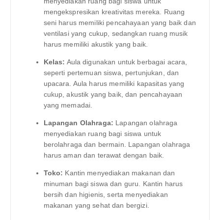
menyediakan ruang bagi siswa untuk
mengekspresikan kreativitas mereka. Ruang
seni harus memiliki pencahayaan yang baik dan
ventilasi yang cukup, sedangkan ruang musik
harus memiliki akustik yang baik.
Kelas:
Aula digunakan untuk berbagai acara,
seperti pertemuan siswa, pertunjukan, dan
upacara. Aula harus memiliki kapasitas yang
cukup, akustik yang baik, dan pencahayaan
yang memadai.
Lapangan Olahraga:
Lapangan olahraga
menyediakan ruang bagi siswa untuk
berolahraga dan bermain. Lapangan olahraga
harus aman dan terawat dengan baik.
Toko:
Kantin menyediakan makanan dan
minuman bagi siswa dan guru. Kantin harus
bersih dan higienis, serta menyediakan
makanan yang sehat dan bergizi.