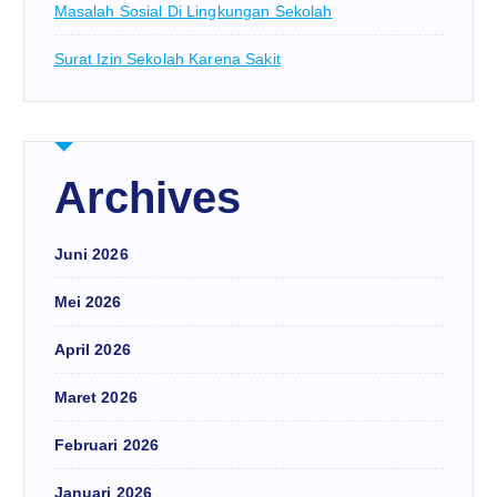
Masalah Sosial Di Lingkungan Sekolah
Surat Izin Sekolah Karena Sakit
Archives
Juni 2026
Mei 2026
April 2026
Maret 2026
Februari 2026
Januari 2026