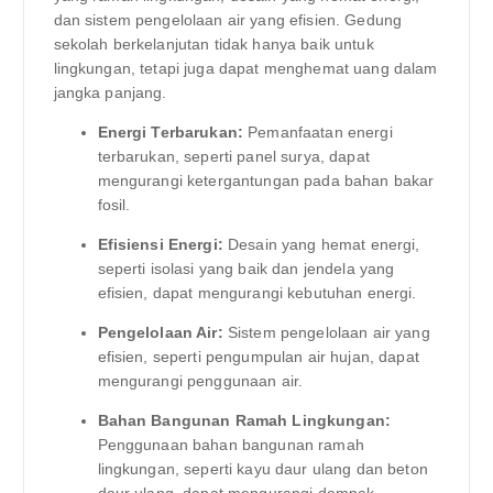
dan sistem pengelolaan air yang efisien. Gedung
sekolah berkelanjutan tidak hanya baik untuk
lingkungan, tetapi juga dapat menghemat uang dalam
jangka panjang.
Energi Terbarukan:
Pemanfaatan energi
terbarukan, seperti panel surya, dapat
mengurangi ketergantungan pada bahan bakar
fosil.
Efisiensi Energi:
Desain yang hemat energi,
seperti isolasi yang baik dan jendela yang
efisien, dapat mengurangi kebutuhan energi.
Pengelolaan Air:
Sistem pengelolaan air yang
efisien, seperti pengumpulan air hujan, dapat
mengurangi penggunaan air.
Bahan Bangunan Ramah Lingkungan:
Penggunaan bahan bangunan ramah
lingkungan, seperti kayu daur ulang dan beton