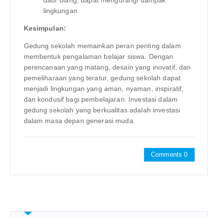
daur ulang, dapat mengurangi dampak
lingkungan.
Kesimpulan:
Gedung sekolah memainkan peran penting dalam
membentuk pengalaman belajar siswa. Dengan
perencanaan yang matang, desain yang inovatif, dan
pemeliharaan yang teratur, gedung sekolah dapat
menjadi lingkungan yang aman, nyaman, inspiratif,
dan kondusif bagi pembelajaran. Investasi dalam
gedung sekolah yang berkualitas adalah investasi
dalam masa depan generasi muda.
Comments 0