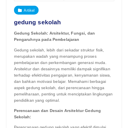
Artikel
gedung sekolah
Gedung Sekolah: Arsitektur, Fungsi, dan
Pengaruhnya pada Pembelajaran
Gedung sekolah, lebih dari sekadar struktur fisik,
merupakan wadah yang menampung proses
pembelajaran dan perkembangan generasi muda.
Arsitektur dan desainnya memiliki dampak signifikan
terhadap efektivitas pengajaran, kenyamanan siswa,
dan bahkan motivasi belajar. Memahami berbagai
aspek gedung sekolah, dari perencanaan hingga
pemeliharaan, penting untuk menciptakan lingkungan
pendidikan yang optimal.
Perencanaan dan Desain Arsitektur Gedung
Sekolah:
Perencanaan gedung sekolah yang efektif dimulai