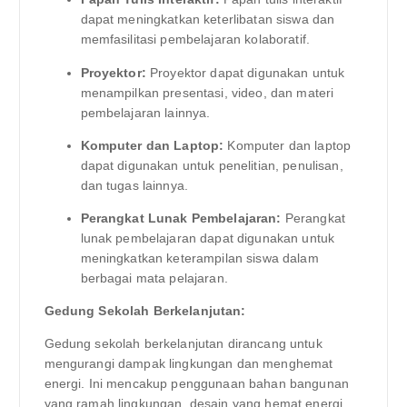
dapat meningkatkan keterlibatan siswa dan
memfasilitasi pembelajaran kolaboratif.
Proyektor:
Proyektor dapat digunakan untuk
menampilkan presentasi, video, dan materi
pembelajaran lainnya.
Komputer dan Laptop:
Komputer dan laptop
dapat digunakan untuk penelitian, penulisan,
dan tugas lainnya.
Perangkat Lunak Pembelajaran:
Perangkat
lunak pembelajaran dapat digunakan untuk
meningkatkan keterampilan siswa dalam
berbagai mata pelajaran.
Gedung Sekolah Berkelanjutan:
Gedung sekolah berkelanjutan dirancang untuk
mengurangi dampak lingkungan dan menghemat
energi. Ini mencakup penggunaan bahan bangunan
yang ramah lingkungan, desain yang hemat energi,