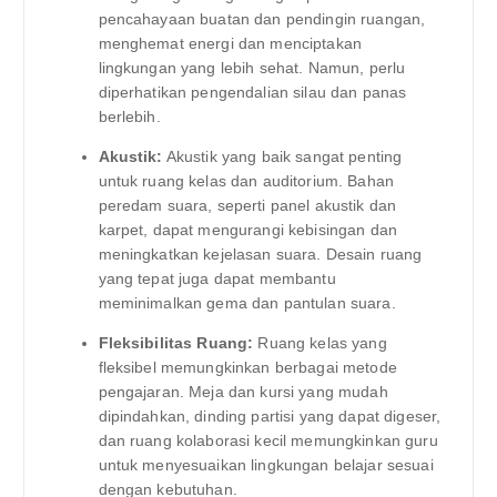
pencahayaan buatan dan pendingin ruangan,
menghemat energi dan menciptakan
lingkungan yang lebih sehat. Namun, perlu
diperhatikan pengendalian silau dan panas
berlebih.
Akustik:
Akustik yang baik sangat penting
untuk ruang kelas dan auditorium. Bahan
peredam suara, seperti panel akustik dan
karpet, dapat mengurangi kebisingan dan
meningkatkan kejelasan suara. Desain ruang
yang tepat juga dapat membantu
meminimalkan gema dan pantulan suara.
Fleksibilitas Ruang:
Ruang kelas yang
fleksibel memungkinkan berbagai metode
pengajaran. Meja dan kursi yang mudah
dipindahkan, dinding partisi yang dapat digeser,
dan ruang kolaborasi kecil memungkinkan guru
untuk menyesuaikan lingkungan belajar sesuai
dengan kebutuhan.