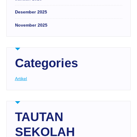
Desember 2025
November 2025
Categories
Artikel
TAUTAN
SEKOLAH