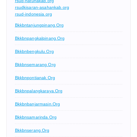
rsud-natunakab.org
rsudkisaran-asahankab.org
rsud-indonesia.org
Bkkbntanjungpinang.org
Bkkbnpangkalpinang.org
Bkkbnbengkulu.org
Bkkbnsemarang.org
Bkkbnpontianak.org
Bkkbnpalangkaraya.org
Bkkbnbanjarmasin.org
Bkkbnsamarinda.org
Bkkbnserang.org