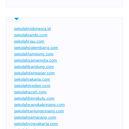
sekolahindonesia.id
sekolahjambi.com
sekolahriau.com
sekolahpalembang.com
sekolahlampung.com
sekolahsamarinda.com
sekolahbandung.com
sekolahdenpasar.com
sekolahjakarta.com
sekolahmedan.com
sekolahaceh.com
sekolahbengkulu.com
sekolahpangkalpinang.com
sekolahtanjungpinang.com
sekolahsemarang.com
sekolahyogyakarta.com