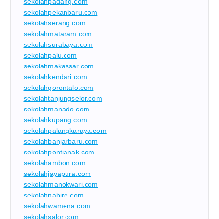
sekolahpadang.com
sekolahpekanbaru.com
sekolahserang.com
sekolahmataram.com
sekolahsurabaya.com
sekolahpalu.com
sekolahmakassar.com
sekolahkendari.com
sekolahgorontalo.com
sekolahtanjungselor.com
sekolahmanado.com
sekolahkupang.com
sekolahpalangkaraya.com
sekolahbanjarbaru.com
sekolahpontianak.com
sekolahambon.com
sekolahjayapura.com
sekolahmanokwari.com
sekolahnabire.com
sekolahwamena.com
sekolahsalor.com