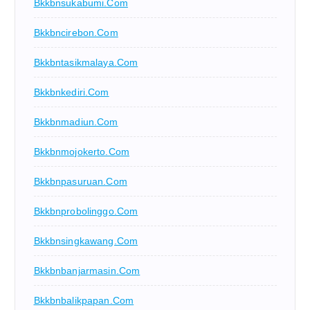
Bkkbnsukabumi.com
Bkkbncirebon.com
Bkkbntasikmalaya.com
Bkkbnkediri.com
Bkkbnmadiun.com
Bkkbnmojokerto.com
Bkkbnpasuruan.com
Bkkbnprobolinggo.com
Bkkbnsingkawang.com
Bkkbnbanjarmasin.com
Bkkbnbalikpapan.com