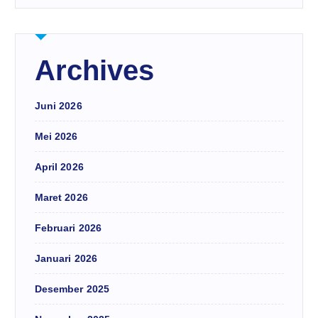
Archives
Juni 2026
Mei 2026
April 2026
Maret 2026
Februari 2026
Januari 2026
Desember 2025