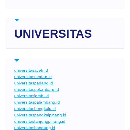
UNIVERSITAS
universitasaceh.id
universitasmedan.id
universitaspadang.id
universitaspekanbaru.id
universitasjambi.id
universitaspalembang.id
universitasbengkulu.id
universitaspangkalpinang.id
universitastanjungpinang.id
universitasbandung.id