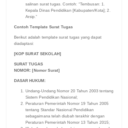
salinan surat tugas. Contoh: “Tembusan: 1.
Kepala Dinas Pendidikan [Kabupaten/Kota]; 2.
Arsip.”
Contoh Template Surat Tugas
Berikut adalah template surat tugas yang dapat
diadaptasi:
[KOP SURAT SEKOLAH]
SURAT TUGAS
NOMOR: [Nomor Surat]
DASAR HUKUM:
Undang-Undang Nomor 20 Tahun 2003 tentang
Sistem Pendidikan Nasional;
Peraturan Pemerintah Nomor 19 Tahun 2005
tentang Standar Nasional Pendidikan
sebagaimana telah diubah terakhir dengan
Peraturan Pemerintah Nomor 13 Tahun 2015;