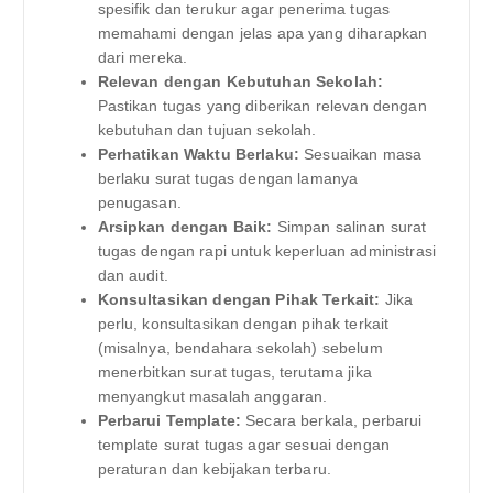
spesifik dan terukur agar penerima tugas
memahami dengan jelas apa yang diharapkan
dari mereka.
Relevan dengan Kebutuhan Sekolah:
Pastikan tugas yang diberikan relevan dengan
kebutuhan dan tujuan sekolah.
Perhatikan Waktu Berlaku:
Sesuaikan masa
berlaku surat tugas dengan lamanya
penugasan.
Arsipkan dengan Baik:
Simpan salinan surat
tugas dengan rapi untuk keperluan administrasi
dan audit.
Konsultasikan dengan Pihak Terkait:
Jika
perlu, konsultasikan dengan pihak terkait
(misalnya, bendahara sekolah) sebelum
menerbitkan surat tugas, terutama jika
menyangkut masalah anggaran.
Perbarui Template:
Secara berkala, perbarui
template surat tugas agar sesuai dengan
peraturan dan kebijakan terbaru.