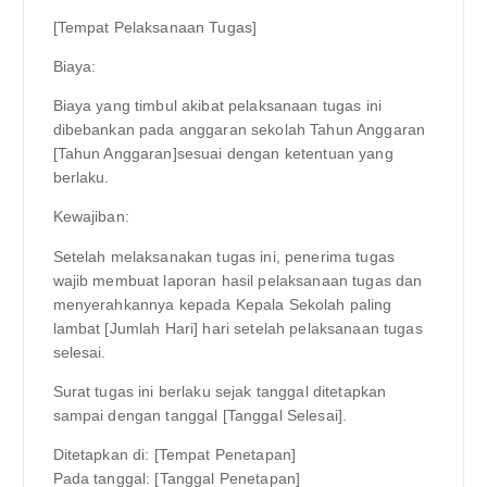
[Tempat Pelaksanaan Tugas]
Biaya:
Biaya yang timbul akibat pelaksanaan tugas ini
dibebankan pada anggaran sekolah Tahun Anggaran
[Tahun Anggaran]sesuai dengan ketentuan yang
berlaku.
Kewajiban:
Setelah melaksanakan tugas ini, penerima tugas
wajib membuat laporan hasil pelaksanaan tugas dan
menyerahkannya kepada Kepala Sekolah paling
lambat [Jumlah Hari] hari setelah pelaksanaan tugas
selesai.
Surat tugas ini berlaku sejak tanggal ditetapkan
sampai dengan tanggal [Tanggal Selesai].
Ditetapkan di: [Tempat Penetapan]
Pada tanggal: [Tanggal Penetapan]