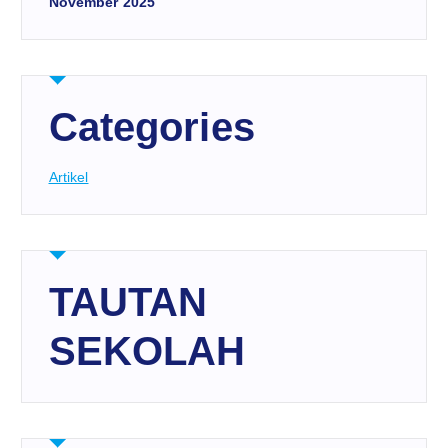
November 2025
Categories
Artikel
TAUTAN
SEKOLAH