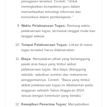
penugasan tersebut. Contoh: “Untuk
meningkatkan kompetensi guru dalam
memanfaatkan teknologi informasi dan
komunikasi dalam pembelajaran.”
Waktu Pelaksanaan Tugas:
Rentang waktu
pelaksanaan tugas, termasuk tanggal mulai dan
tanggal selesai.
Tempat Pelaksanaan Tugas:
Lokasi di mana
tugas tersebut harus dilaksanakan.
Biaya:
Menyatakan pihak yang bertanggung
jawab atas biaya yang timbul akibat
pelaksanaan tugas. Jika biaya ditanggung
sekolah, sebutkan sumber dan mekanisme
penggantiannya. Contoh: “Biaya yang timbul
akibat pelaksanaan tugas ini dibebankan pada
anggaran sekolah Tahun Anggaran 2024,
sesuai dengan ketentuan yang berlaku.”
Kewajiban Penerima Tugas:
Menyebutkan