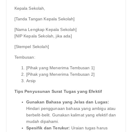
Kepala Sekolah,
[Tanda Tangan Kepala Sekolah]
[Nama Lengkap Kepala Sekolah]
[NIP Kepala Sekolah, jika ada]
[Stempel Sekolah]
Tembusan:
[Pihak yang Menerima Tembusan 1]
[Pihak yang Menerima Tembusan 2]
Arsip
Tips Penyusunan Surat Tugas yang Efektif
Gunakan Bahasa yang Jelas dan Lugas:
Hindari penggunaan bahasa yang ambigu atau
berbelit-belit. Gunakan kalimat yang efektif dan
mudah dipahami.
Spesifik dan Terukur:
Uraian tugas harus