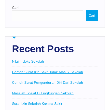
Cari
Cari
Recent Posts
Nilai Indeks Sekolah
Contoh Surat Izin Sakit Tidak Masuk Sekolah
Contoh Surat Pengunduran Diri Dari Sekolah
Masalah Sosial Di Lingkungan Sekolah
Surat Izin Sekolah Karena Sakit