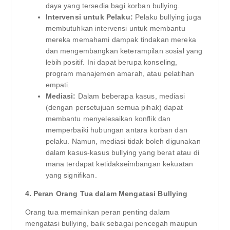
daya yang tersedia bagi korban bullying.
Intervensi untuk Pelaku:
Pelaku bullying juga
membutuhkan intervensi untuk membantu
mereka memahami dampak tindakan mereka
dan mengembangkan keterampilan sosial yang
lebih positif. Ini dapat berupa konseling,
program manajemen amarah, atau pelatihan
empati.
Mediasi:
Dalam beberapa kasus, mediasi
(dengan persetujuan semua pihak) dapat
membantu menyelesaikan konflik dan
memperbaiki hubungan antara korban dan
pelaku. Namun, mediasi tidak boleh digunakan
dalam kasus-kasus bullying yang berat atau di
mana terdapat ketidakseimbangan kekuatan
yang signifikan.
4. Peran Orang Tua dalam Mengatasi Bullying
Orang tua memainkan peran penting dalam
mengatasi bullying, baik sebagai pencegah maupun