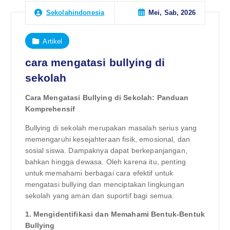
Mei, Sab, 2026
Sekolahindonesia
Artikel
cara mengatasi bullying di
sekolah
Cara Mengatasi Bullying di Sekolah: Panduan
Komprehensif
Bullying di sekolah merupakan masalah serius yang
memengaruhi kesejahteraan fisik, emosional, dan
sosial siswa. Dampaknya dapat berkepanjangan,
bahkan hingga dewasa. Oleh karena itu, penting
untuk memahami berbagai cara efektif untuk
mengatasi bullying dan menciptakan lingkungan
sekolah yang aman dan suportif bagi semua.
1. Mengidentifikasi dan Memahami Bentuk-Bentuk
Bullying