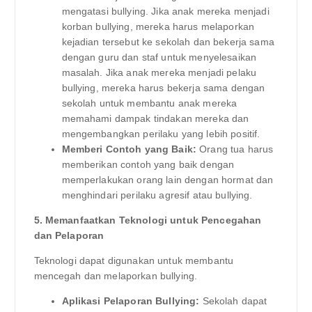
mengatasi bullying. Jika anak mereka menjadi
korban bullying, mereka harus melaporkan
kejadian tersebut ke sekolah dan bekerja sama
dengan guru dan staf untuk menyelesaikan
masalah. Jika anak mereka menjadi pelaku
bullying, mereka harus bekerja sama dengan
sekolah untuk membantu anak mereka
memahami dampak tindakan mereka dan
mengembangkan perilaku yang lebih positif.
Memberi Contoh yang Baik:
Orang tua harus
memberikan contoh yang baik dengan
memperlakukan orang lain dengan hormat dan
menghindari perilaku agresif atau bullying.
5. Memanfaatkan Teknologi untuk Pencegahan
dan Pelaporan
Teknologi dapat digunakan untuk membantu
mencegah dan melaporkan bullying.
Aplikasi Pelaporan Bullying:
Sekolah dapat