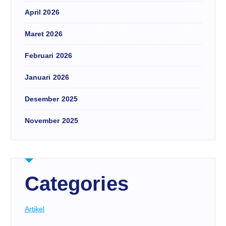
April 2026
Maret 2026
Februari 2026
Januari 2026
Desember 2025
November 2025
Categories
Artikel