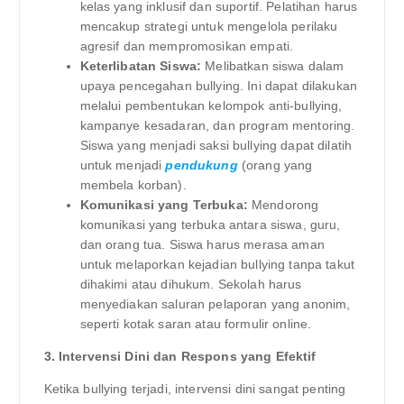
kelas yang inklusif dan suportif. Pelatihan harus
mencakup strategi untuk mengelola perilaku
agresif dan mempromosikan empati.
Keterlibatan Siswa:
Melibatkan siswa dalam
upaya pencegahan bullying. Ini dapat dilakukan
melalui pembentukan kelompok anti-bullying,
kampanye kesadaran, dan program mentoring.
Siswa yang menjadi saksi bullying dapat dilatih
untuk menjadi
pendukung
(orang yang
membela korban).
Komunikasi yang Terbuka:
Mendorong
komunikasi yang terbuka antara siswa, guru,
dan orang tua. Siswa harus merasa aman
untuk melaporkan kejadian bullying tanpa takut
dihakimi atau dihukum. Sekolah harus
menyediakan saluran pelaporan yang anonim,
seperti kotak saran atau formulir online.
3. Intervensi Dini dan Respons yang Efektif
Ketika bullying terjadi, intervensi dini sangat penting