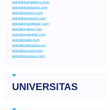
sekolahbanjarbaru.com
sekolahpontianak.com
sekolahambon.com
sekolahjayapura.com
sekolahmanokwari.com
sekolahnabire.com
sekolahwamena.com
sekolahsalor.com
sekolahindonesia.org
sekolahsorong.com
sekolahmamuju.com
UNIVERSITAS