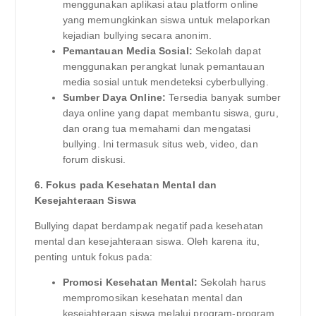
menggunakan aplikasi atau platform online
yang memungkinkan siswa untuk melaporkan
kejadian bullying secara anonim.
Pemantauan Media Sosial:
Sekolah dapat
menggunakan perangkat lunak pemantauan
media sosial untuk mendeteksi cyberbullying.
Sumber Daya Online:
Tersedia banyak sumber
daya online yang dapat membantu siswa, guru,
dan orang tua memahami dan mengatasi
bullying. Ini termasuk situs web, video, dan
forum diskusi.
6. Fokus pada Kesehatan Mental dan
Kesejahteraan Siswa
Bullying dapat berdampak negatif pada kesehatan
mental dan kesejahteraan siswa. Oleh karena itu,
penting untuk fokus pada:
Promosi Kesehatan Mental:
Sekolah harus
mempromosikan kesehatan mental dan
kesejahteraan siswa melalui program-program