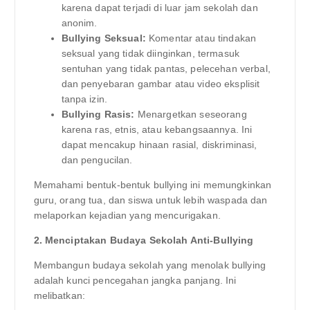
karena dapat terjadi di luar jam sekolah dan
anonim.
Bullying Seksual:
Komentar atau tindakan
seksual yang tidak diinginkan, termasuk
sentuhan yang tidak pantas, pelecehan verbal,
dan penyebaran gambar atau video eksplisit
tanpa izin.
Bullying Rasis:
Menargetkan seseorang
karena ras, etnis, atau kebangsaannya. Ini
dapat mencakup hinaan rasial, diskriminasi,
dan pengucilan.
Memahami bentuk-bentuk bullying ini memungkinkan
guru, orang tua, dan siswa untuk lebih waspada dan
melaporkan kejadian yang mencurigakan.
2. Menciptakan Budaya Sekolah Anti-Bullying
Membangun budaya sekolah yang menolak bullying
adalah kunci pencegahan jangka panjang. Ini
melibatkan: