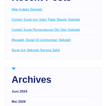
Nilai Indeks Sekolah
Contoh Surat Izin Sakit Tidak Masuk Sekolah
Contoh Surat Pengunduran Diri Dari Sekolah
Masalah Sosial Di Lingkungan Sekolah
Surat Izin Sekolah Karena Sakit
Archives
Juni 2026
Mei 2026