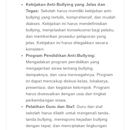
Kebijakan Anti-Bullying yang Jelas dan
Tegas:
Sekolah harus memiliki kebijakan anti-
bullying yang tertulis, komprehensif, dan mudah
diakses. Kebijakan ini harus mendefinisikan
bullying, menjelaskan konsekuensi bagi pelaku,
dan memberikan prosedur pelaporan yang
jelas. Kebijakan ini harus ditegakkan secara
konsisten.
Program Pendidikan Anti-Bullying:
Mengadakan program pendidikan yang
mengajarkan siswa tentang bullying,
dampaknya, dan cara mencegahnya. Program
ini dapat mencakup diskusi kelas, lokakarya,
presentasi, dan kegiatan kelompok. Program
harus disesuaikan dengan usia dan tingkat
perkembangan siswa.
Pelatihan Guru dan Staf:
Guru dan staf
sekolah harus dilatih untuk mengenali tanda-
tanda bullying, merespons kejadian bullying
dengan tepat, dan menciptakan lingkungan