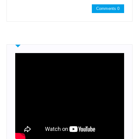
Comments 0