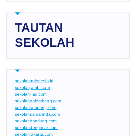
TAUTAN
SEKOLAH
sekolahindonesia.id
sekolahjambi.com
sekolahriau.com
sekolahpalembang.com
sekolahlampung.com
sekolahsamarinda.com
sekolahbandung.com
sekolahdenpasar.com
sekolahjakarta.com