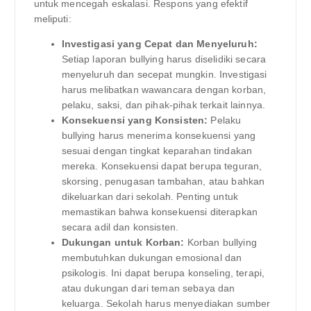
untuk mencegah eskalasi. Respons yang efektif
meliputi:
Investigasi yang Cepat dan Menyeluruh:
Setiap laporan bullying harus diselidiki secara
menyeluruh dan secepat mungkin. Investigasi
harus melibatkan wawancara dengan korban,
pelaku, saksi, dan pihak-pihak terkait lainnya.
Konsekuensi yang Konsisten:
Pelaku
bullying harus menerima konsekuensi yang
sesuai dengan tingkat keparahan tindakan
mereka. Konsekuensi dapat berupa teguran,
skorsing, penugasan tambahan, atau bahkan
dikeluarkan dari sekolah. Penting untuk
memastikan bahwa konsekuensi diterapkan
secara adil dan konsisten.
Dukungan untuk Korban:
Korban bullying
membutuhkan dukungan emosional dan
psikologis. Ini dapat berupa konseling, terapi,
atau dukungan dari teman sebaya dan
keluarga. Sekolah harus menyediakan sumber