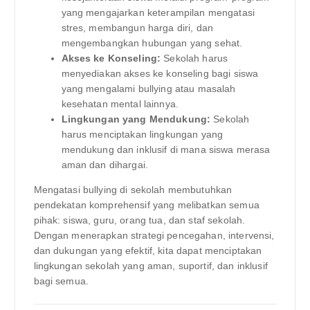
yang mengajarkan keterampilan mengatasi
stres, membangun harga diri, dan
mengembangkan hubungan yang sehat.
Akses ke Konseling:
Sekolah harus
menyediakan akses ke konseling bagi siswa
yang mengalami bullying atau masalah
kesehatan mental lainnya.
Lingkungan yang Mendukung:
Sekolah
harus menciptakan lingkungan yang
mendukung dan inklusif di mana siswa merasa
aman dan dihargai.
Mengatasi bullying di sekolah membutuhkan
pendekatan komprehensif yang melibatkan semua
pihak: siswa, guru, orang tua, dan staf sekolah.
Dengan menerapkan strategi pencegahan, intervensi,
dan dukungan yang efektif, kita dapat menciptakan
lingkungan sekolah yang aman, suportif, dan inklusif
bagi semua.