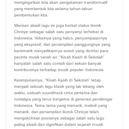
mengingatkan kita akan pengalaman transformatif
yang membentuk kita selama tahun-tahun
pembentukan kita.
Warisan abadi lagu ini juga berkat status ikonik
Chrisye sebagai salah satu penyanyi terhebat di
Indonesia. Vokalnya yang halus, penyampaiannya
yang ekspresif, dan penampilan panggungnya yang
karismatik menjadikannya sosok yang dicintai para
pecinta musik tanah air. “Kisah Kasih di Sekolah”
hanyalah salah satu contoh dari sekian banyak
kontribusinya terhadap musik populer Indonesia.
Kesimpulannya, “Kisah Kasih di Sekolah” tetap
menjadi sebuah lagu klasik yang tak lekang oleh
waktu, sebuah soundtrack cinta pertama dan
nostalgia yang terus bergema di generasi pendengar
Indonesia. Tema-tema yang menarik, melodi yang
menarik, dan penampilan ikonik Chrisye telah
mengokohkan posisinya sebagai salah satu lagu
paling abadi dan signifikan dalam sejarah musik