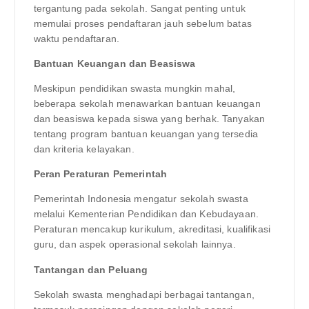
tergantung pada sekolah. Sangat penting untuk
memulai proses pendaftaran jauh sebelum batas
waktu pendaftaran.
Bantuan Keuangan dan Beasiswa
Meskipun pendidikan swasta mungkin mahal,
beberapa sekolah menawarkan bantuan keuangan
dan beasiswa kepada siswa yang berhak. Tanyakan
tentang program bantuan keuangan yang tersedia
dan kriteria kelayakan.
Peran Peraturan Pemerintah
Pemerintah Indonesia mengatur sekolah swasta
melalui Kementerian Pendidikan dan Kebudayaan.
Peraturan mencakup kurikulum, akreditasi, kualifikasi
guru, dan aspek operasional sekolah lainnya.
Tantangan dan Peluang
Sekolah swasta menghadapi berbagai tantangan,