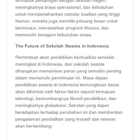
termasuk persaingan dengan sekolah negeri,
meningkatnya biaya operasional, dan kebutuhan
untuk mempertahankan standar kualitas yang tinggi.
Namun, mereka juga memiliki peluang besar untuk
berinovasi, menawarkan program khusus, dan
memenuhi beragam kebutuhan siswa.
The Future of Sekolah Swasta in Indonesia
Permintaan akan pendidikan berkualitas semakin
meningkat di Indonesia, dan sekolah swasta
diharapkan memainkan peran yang semakin penting
dalam memenuhi permintaan ini. Masa depan
pendidikan swasta di Indonesia kemungkinan besar
akan dibentuk oleh faktor-faktor seperti kemajuan
teknologi, berkembangnya filosofi pendidikan, dan
meningkatnya globalisasi. Sekolah yang dapat
beradaptasi terhadap perubahan ini dan memberikan
pengalaman pendidikan yang inovatif dan relevan
akan berkembang.