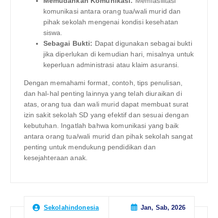
Memudahkan Komunikasi:
Memfasilitasi
komunikasi antara orang tua/wali murid dan
pihak sekolah mengenai kondisi kesehatan
siswa.
Sebagai Bukti:
Dapat digunakan sebagai bukti
jika diperlukan di kemudian hari, misalnya untuk
keperluan administrasi atau klaim asuransi.
Dengan memahami format, contoh, tips penulisan,
dan hal-hal penting lainnya yang telah diuraikan di
atas, orang tua dan wali murid dapat membuat surat
izin sakit sekolah SD yang efektif dan sesuai dengan
kebutuhan. Ingatlah bahwa komunikasi yang baik
antara orang tua/wali murid dan pihak sekolah sangat
penting untuk mendukung pendidikan dan
kesejahteraan anak.
Jan, Sab, 2026
Sekolahindonesia