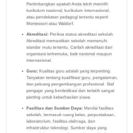
Pertimbangkan apakah Anda lebih memilih
kurikulum nasional, kurikulum internasional,
atau pendekatan pedagogi tertentu seperti
Montessori atau Waldorf.
Akreditasi:
Periksa status akreditasi sekolah.
Akreditasi memastikan sekolah memenuhi
standar mutu tertentu. Carilah akreditasi dari
organisasi terkemuka, baik nasional maupun
internasional.
Guru:
Kualitas guru adalah yang terpenting.
Tanyakan tentang kualifikasi guru, pengalaman,
dan peluang pengembangan profesional. Staf
pengajar yang berdedikasi dan terlatih sangat
penting untuk keberhasilan siswa.
Fasilitas dan Sumber Daya:
Menilai fasilitas
sekolah, termasuk ruang kelas, perpustakaan,
laboratorium, fasilitas olahraga, dan
infrastruktur teknologi. Sumber daya yang