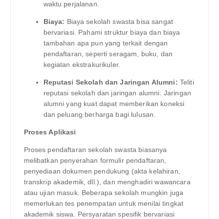
waktu perjalanan.
Biaya:
Biaya sekolah swasta bisa sangat
bervariasi. Pahami struktur biaya dan biaya
tambahan apa pun yang terkait dengan
pendaftaran, seperti seragam, buku, dan
kegiatan ekstrakurikuler.
Reputasi Sekolah dan Jaringan Alumni:
Teliti
reputasi sekolah dan jaringan alumni. Jaringan
alumni yang kuat dapat memberikan koneksi
dan peluang berharga bagi lulusan.
Proses Aplikasi
Proses pendaftaran sekolah swasta biasanya
melibatkan penyerahan formulir pendaftaran,
penyediaan dokumen pendukung (akta kelahiran,
transkrip akademik, dll.), dan menghadiri wawancara
atau ujian masuk. Beberapa sekolah mungkin juga
memerlukan tes penempatan untuk menilai tingkat
akademik siswa. Persyaratan spesifik bervariasi