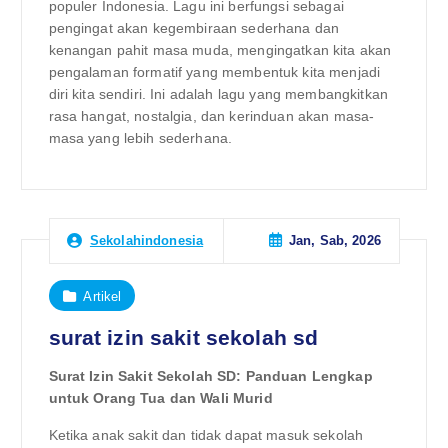
populer Indonesia. Lagu ini berfungsi sebagai
pengingat akan kegembiraan sederhana dan
kenangan pahit masa muda, mengingatkan kita akan
pengalaman formatif yang membentuk kita menjadi
diri kita sendiri. Ini adalah lagu yang membangkitkan
rasa hangat, nostalgia, dan kerinduan akan masa-
masa yang lebih sederhana.
Jan, Sab, 2026
Sekolahindonesia
Artikel
surat izin sakit sekolah sd
Surat Izin Sakit Sekolah SD: Panduan Lengkap
untuk Orang Tua dan Wali Murid
Ketika anak sakit dan tidak dapat masuk sekolah