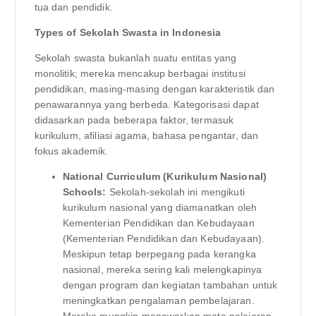
tua dan pendidik.
Types of Sekolah Swasta in Indonesia
Sekolah swasta bukanlah suatu entitas yang
monolitik; mereka mencakup berbagai institusi
pendidikan, masing-masing dengan karakteristik dan
penawarannya yang berbeda. Kategorisasi dapat
didasarkan pada beberapa faktor, termasuk
kurikulum, afiliasi agama, bahasa pengantar, dan
fokus akademik.
National Curriculum (Kurikulum Nasional)
Schools:
Sekolah-sekolah ini mengikuti
kurikulum nasional yang diamanatkan oleh
Kementerian Pendidikan dan Kebudayaan
(Kementerian Pendidikan dan Kebudayaan).
Meskipun tetap berpegang pada kerangka
nasional, mereka sering kali melengkapinya
dengan program dan kegiatan tambahan untuk
meningkatkan pengalaman pembelajaran.