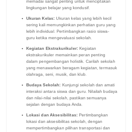
memadai sangat penting untuk menciptakan
lingkungan belajar yang kondusif.
Ukuran Kelas:
Ukuran kelas yang lebih kecil
sering kali memungkinkan perhatian guru yang
lebih individual. Pertimbangkan rasio siswa-
guru ketika mengevaluasi sekolah.
Kegiatan Ekstrakurikuler:
Kegiatan
ekstrakurikuler memainkan peran penting
dalam pengembangan holistik. Carilah sekolah
yang menawarkan beragam kegiatan, termasuk
olahraga, seni, musik, dan klub.
Budaya Sekolah:
Kunjungi sekolah dan amati
interaksi antara siswa dan guru. Nilailah budaya
dan nilai-nilai sekolah, pastikan semuanya
sejalan dengan budaya Anda.
Lokasi dan Aksesibilitas:
Pertimbangkan
lokasi dan aksesibilitas sekolah, dengan
mempertimbangkan pilihan transportasi dan