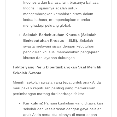
Indonesia dan bahasa lain, biasanya bahasa
Inggris. Tujuannya adalah untuk
mengembangkan kemahiran siswa dalam
kedua bahasa, mempersiapkan mereka
menghadapi peluang global.
Sekolah Berkebutuhan Khusus (Sekolah
Berkebutuhan Khusus – SLB):
Sekolah
swasta melayani siswa dengan kebutuhan
pendidikan khusus, menyediakan pengajaran
khusus dan layanan dukungan.
Faktor yang Perlu Dipertimbangkan Saat Memilih
Sekolah Swasta
Memilih sekolah swasta yang tepat untuk anak Anda
merupakan keputusan penting yang memerlukan
pertimbangan matang dari berbagai faktor.
Kurikulum:
Pahami kurikulum yang ditawarkan
sekolah dan keselarasan dengan gaya belajar
anak Anda serta cita-citanya di masa depan.