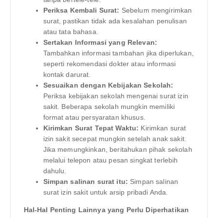
Periksa Kembali Surat:
Sebelum mengirimkan
surat, pastikan tidak ada kesalahan penulisan
atau tata bahasa.
Sertakan Informasi yang Relevan:
Tambahkan informasi tambahan jika diperlukan,
seperti rekomendasi dokter atau informasi
kontak darurat.
Sesuaikan dengan Kebijakan Sekolah:
Periksa kebijakan sekolah mengenai surat izin
sakit. Beberapa sekolah mungkin memiliki
format atau persyaratan khusus.
Kirimkan Surat Tepat Waktu:
Kirimkan surat
izin sakit secepat mungkin setelah anak sakit.
Jika memungkinkan, beritahukan pihak sekolah
melalui telepon atau pesan singkat terlebih
dahulu.
Simpan salinan surat itu:
Simpan salinan
surat izin sakit untuk arsip pribadi Anda.
Hal-Hal Penting Lainnya yang Perlu Diperhatikan