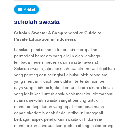
Artikel
sekolah swasta
Sekolah Swasta: A Comprehensive Guide to
Private Education in Indonesia
Lanskap pendidikan di Indonesia merupakan
permadani beragam yang dijalin oleh lembaga-
lembaga negeri (negeri) dan swasta (swasta).
Sekolah swasta, atau sekolah swasta, mewakili pilihan
yang penting dan seringkali disukai oleh orang tua
yang mencari filosofi pendidikan tertentu, sumber
daya yang lebih baik, dan kemungkinan ukuran kelas
yang lebih kecil untuk anak-anak mereka. Memahami
nuansa sekolah swasta sangat penting untuk
membuat keputusan yang tepat mengenai masa
depan akademis anak Anda. Artikel ini menggali
berbagai aspek pendidikan swasta di Indonesia,
memberikan panduan komprehensif bagi calon orang