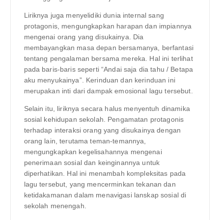
Liriknya juga menyelidiki dunia internal sang
protagonis, mengungkapkan harapan dan impiannya
mengenai orang yang disukainya. Dia
membayangkan masa depan bersamanya, berfantasi
tentang pengalaman bersama mereka. Hal ini terlihat
pada baris-baris seperti “Andai saja dia tahu / Betapa
aku menyukainya”. Kerinduan dan kerinduan ini
merupakan inti dari dampak emosional lagu tersebut.
Selain itu, liriknya secara halus menyentuh dinamika
sosial kehidupan sekolah. Pengamatan protagonis
terhadap interaksi orang yang disukainya dengan
orang lain, terutama teman-temannya,
mengungkapkan kegelisahannya mengenai
penerimaan sosial dan keinginannya untuk
diperhatikan. Hal ini menambah kompleksitas pada
lagu tersebut, yang mencerminkan tekanan dan
ketidakamanan dalam menavigasi lanskap sosial di
sekolah menengah.