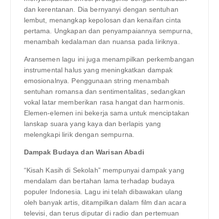
dan kerentanan. Dia bernyanyi dengan sentuhan
lembut, menangkap kepolosan dan kenaifan cinta
pertama. Ungkapan dan penyampaiannya sempurna,
menambah kedalaman dan nuansa pada liriknya.
Aransemen lagu ini juga menampilkan perkembangan
instrumental halus yang meningkatkan dampak
emosionalnya. Penggunaan string menambah
sentuhan romansa dan sentimentalitas, sedangkan
vokal latar memberikan rasa hangat dan harmonis.
Elemen-elemen ini bekerja sama untuk menciptakan
lanskap suara yang kaya dan berlapis yang
melengkapi lirik dengan sempurna.
Dampak Budaya dan Warisan Abadi
“Kisah Kasih di Sekolah” mempunyai dampak yang
mendalam dan bertahan lama terhadap budaya
populer Indonesia. Lagu ini telah dibawakan ulang
oleh banyak artis, ditampilkan dalam film dan acara
televisi, dan terus diputar di radio dan pertemuan